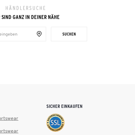
HÄNDLERSUCHE
 SIND GANZ IN DEINER NÄHE
SUCHEN
SICHER EINKAUFEN
ortswear
ortswear