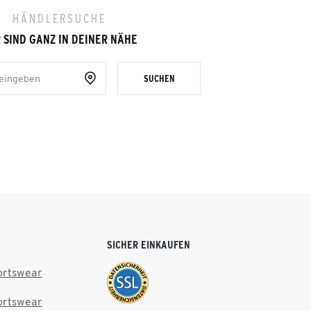
HÄNDLERSUCHE
 SIND GANZ IN DEINER NÄHE
SUCHEN
SICHER EINKAUFEN
ortswear
ortswear