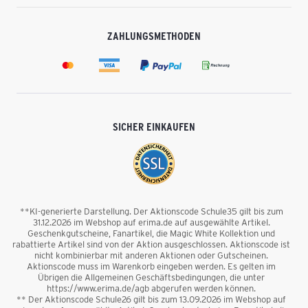
ZAHLUNGSMETHODEN
SICHER EINKAUFEN
**KI-generierte Darstellung. Der Aktionscode Schule35 gilt bis zum
31.12.2026 im Webshop auf erima.de auf ausgewählte Artikel.
Geschenkgutscheine, Fanartikel, die Magic White Kollektion und
rabattierte Artikel sind von der Aktion ausgeschlossen. Aktionscode ist
nicht kombinierbar mit anderen Aktionen oder Gutscheinen.
Aktionscode muss im Warenkorb eingeben werden. Es gelten im
Übrigen die Allgemeinen Geschäftsbedingungen, die unter
https://www.erima.de/agb abgerufen werden können.
** Der Aktionscode Schule26 gilt bis zum 13.09.2026 im Webshop auf