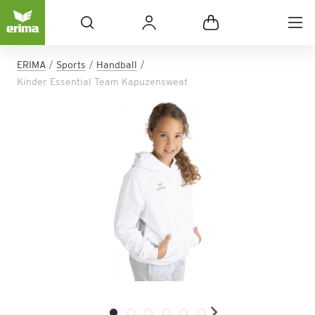
ERIMA
Sports
Handball
Kinder Essential Team Kapuzensweat