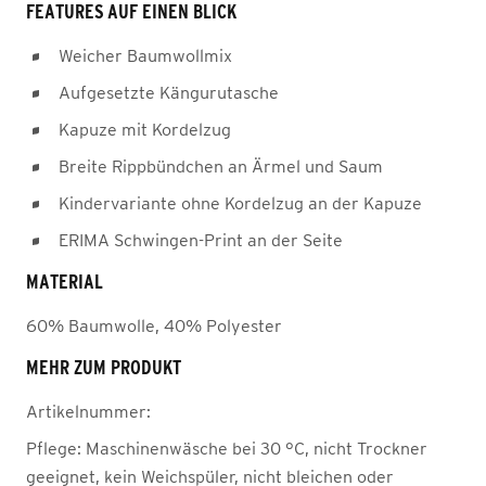
FEATURES AUF EINEN BLICK
Weicher Baumwollmix
Aufgesetzte Kängurutasche
Kapuze mit Kordelzug
Breite Rippbündchen an Ärmel und Saum
Kindervariante ohne Kordelzug an der Kapuze
ERIMA Schwingen-Print an der Seite
MATERIAL
60% Baumwolle, 40% Polyester
MEHR ZUM PRODUKT
Artikelnummer:
Pflege:
Maschinenwäsche bei 30 °C, nicht Trockner
geeignet, kein Weichspüler, nicht bleichen oder