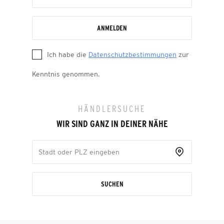
ANMELDEN
Ich habe die
Datenschutzbestimmungen
zur
Kenntnis genommen.
HÄNDLERSUCHE
WIR SIND GANZ IN DEINER NÄHE
SUCHEN