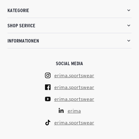
KATEGORIE
SHOP SERVICE
INFORMATIONEN
SOCIAL MEDIA
erima.sportswear
erima.sportswear
erima.sportswear
erima
erima.sportswear