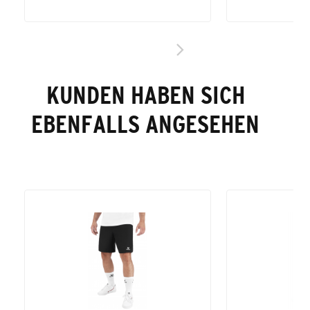
KUNDEN HABEN SICH
EBENFALLS ANGESEHEN