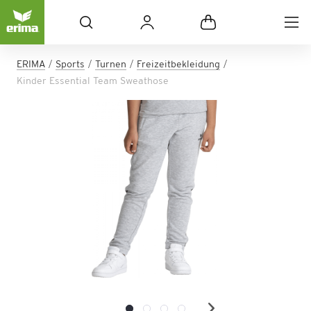
ERIMA
Sports
Turnen
Freizeitbekleidung
Kinder Essential Team Sweathose