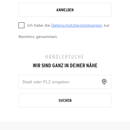
ANMELDEN
Ich habe die
Datenschutzbestimmungen
zur
Kenntnis genommen.
HÄNDLERSUCHE
WIR SIND GANZ IN DEINER NÄHE
SUCHEN