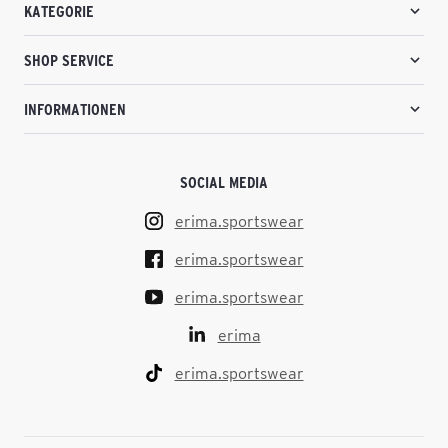
KATEGORIE
SHOP SERVICE
INFORMATIONEN
SOCIAL MEDIA
erima.sportswear
erima.sportswear
erima.sportswear
erima
erima.sportswear