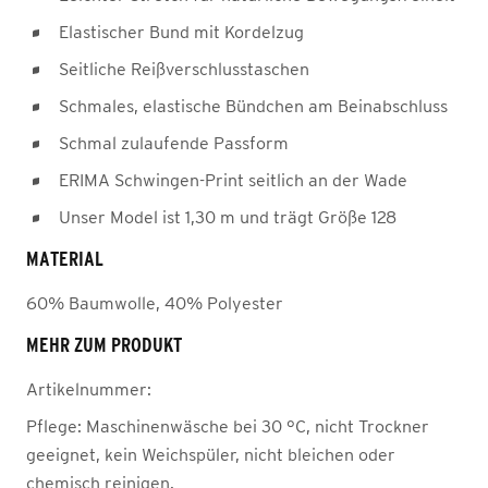
Elastischer Bund mit Kordelzug
Seitliche Reißverschlusstaschen
Schmales, elastische Bündchen am Beinabschluss
Schmal zulaufende Passform
ERIMA Schwingen-Print seitlich an der Wade
Unser Model ist 1,30 m und trägt Größe 128
MATERIAL
60% Baumwolle, 40% Polyester
MEHR ZUM PRODUKT
Artikelnummer:
Pflege:
Maschinenwäsche bei 30 °C, nicht Trockner
geeignet, kein Weichspüler, nicht bleichen oder
chemisch reinigen.