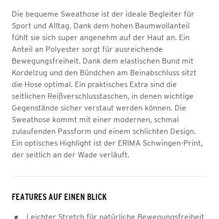
Die bequeme Sweathose ist der ideale Begleiter für
Sport und Alltag. Dank dem hohen Baumwollanteil
fühlt sie sich super angenehm auf der Haut an. Ein
Anteil an Polyester sorgt für ausreichende
Bewegungsfreiheit. Dank dem elastischen Bund mit
Kordelzug und den Bündchen am Beinabschluss sitzt
die Hose optimal. Ein praktisches Extra sind die
seitlichen Reißverschlusstaschen, in denen wichtige
Gegenstände sicher verstaut werden können. Die
Sweathose kommt mit einer modernen, schmal
zulaufenden Passform und einem schlichten Design.
Ein optisches Highlight ist der ERIMA Schwingen-Print,
der seitlich an der Wade verläuft.
FEATURES AUF EINEN BLICK
Leichter Stretch für natürliche Bewegungsfreiheit