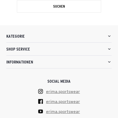
SUCHEN
KATEGORIE
SHOP SERVICE
INFORMATIONEN
SOCIAL MEDIA
erima.sportswear
erima.sportswear
erima.sportswear