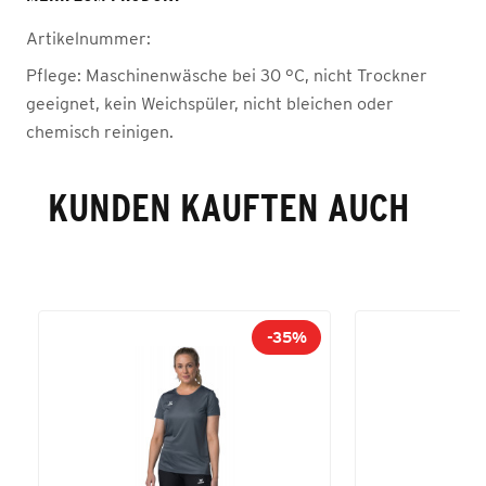
Artikelnummer:
Pflege:
Maschinenwäsche bei 30 °C, nicht Trockner
geeignet, kein Weichspüler, nicht bleichen oder
chemisch reinigen.
KUNDEN KAUFTEN AUCH
-35%