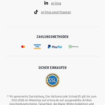
erima
erima.sportswear
ZAHLUNGSMETHODEN
SICHER EINKAUFEN
**KI-generierte Darstellung. Der Aktionscode Schule35 gilt bis zum
31.12.2026 im Webshop auf erima.de auf ausgewählte Artikel.
Geschenkgutscheine, Fanartikel, die Magic White Kollektion und