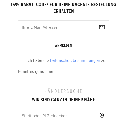
15% RABATTCODE
¹
FÜR DEINE NÄCHSTE BESTELLUNG
ERHALTEN
ANMELDEN
Ich habe die
Datenschutzbestimmungen
zur
Kenntnis genommen.
HÄNDLERSUCHE
WIR SIND GANZ IN DEINER NÄHE