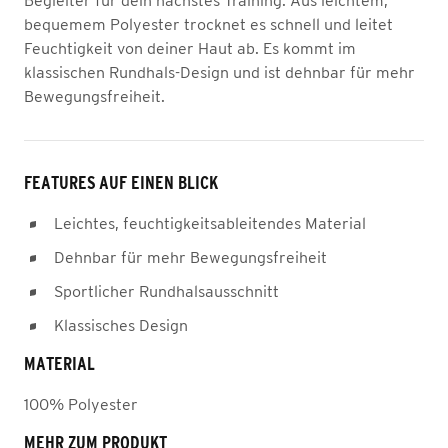
Begleiter für dein nächstes Training. Aus leichtem,
bequemem Polyester trocknet es schnell und leitet
Feuchtigkeit von deiner Haut ab. Es kommt im
klassischen Rundhals-Design und ist dehnbar für mehr
Bewegungsfreiheit.
FEATURES AUF EINEN BLICK
Leichtes, feuchtigkeitsableitendes Material
Dehnbar für mehr Bewegungsfreiheit
Sportlicher Rundhalsausschnitt
Klassisches Design
MATERIAL
100% Polyester
MEHR ZUM PRODUKT