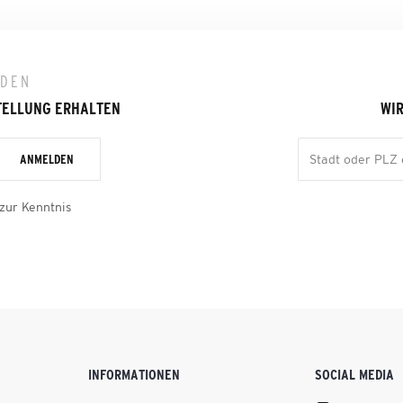
LDEN
TELLUNG ERHALTEN
WIR
ANMELDEN
zur Kenntnis
INFORMATIONEN
SOCIAL MEDIA