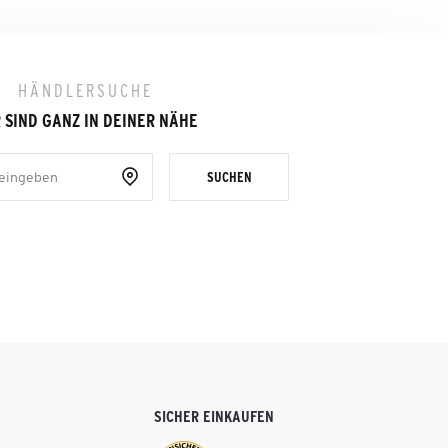
HÄNDLERSUCHE
 SIND GANZ IN DEINER NÄHE
SUCHEN
SICHER EINKAUFEN