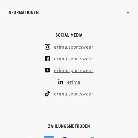
INFORMATIONEN
SOCIAL MEDIA
erima.sportswear
erima.sportswear
erima.sportswear
erima
erima.sportswear
ZAHLUNGSMETHODEN