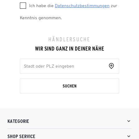
Ich habe die
Datenschutzbestimmungen
zur
Kenntnis genommen.
HÄNDLERSUCHE
WIR SIND GANZ IN DEINER NÄHE
SUCHEN
KATEGORIE
SHOP SERVICE