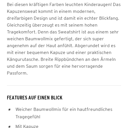
Bei diesen kräftigen Farben leuchten Kinderaugen! Das
Kapuzensweat kommt in einem modernen,
dreifarbigen Design und ist damit ein echter Blickfang.
Gleichzeitig überzeugt es mit seinem hohen
Tragekomfort. Denn das Sweatshirt ist aus einem sehr
weichen Baumwollmix gefertigt, der sich super
angenehm auf der Haut anfühlt. Abgerundet wird es
mit einer bequemen Kapuze und einer praktischen
Kängurutasche. Breite Rippbündchen an den Ärmeln
und dem Saum sorgen für eine hervorragende
Passform.
FEATURES AUF EINEN BLICK
Weicher Baumwollmix für ein hautfreundliches
Tragegefühl
Mit Kapuze