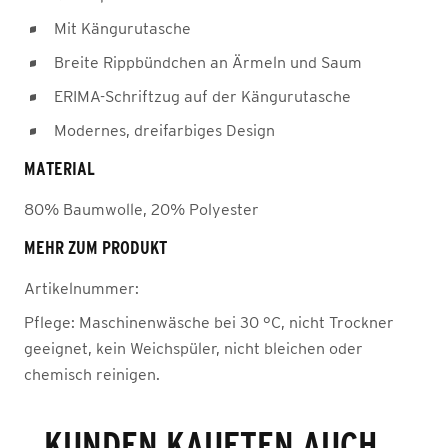
Mit Kängurutasche
Breite Rippbündchen an Ärmeln und Saum
ERIMA-Schriftzug auf der Kängurutasche
Modernes, dreifarbiges Design
MATERIAL
80% Baumwolle, 20% Polyester
MEHR ZUM PRODUKT
Artikelnummer:
Pflege:
Maschinenwäsche bei 30 °C, nicht Trockner
geeignet, kein Weichspüler, nicht bleichen oder
chemisch reinigen.
KUNDEN KAUFTEN AUCH