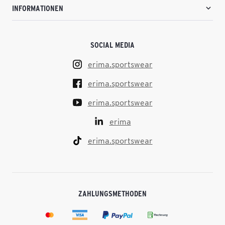
INFORMATIONEN
SOCIAL MEDIA
erima.sportswear
erima.sportswear
erima.sportswear
erima
erima.sportswear
ZAHLUNGSMETHODEN