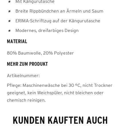
Mit Kängurutasche
Breite Rippbündchen an Ärmeln und Saum
ERIMA-Schriftzug auf der Kängurutasche
Modernes, dreifarbiges Design
MATERIAL
80% Baumwolle, 20% Polyester
MEHR ZUM PRODUKT
Artikelnummer:
Pflege:
Maschinenwäsche bei 30 °C, nicht Trockner
geeignet, kein Weichspüler, nicht bleichen oder
chemisch reinigen.
KUNDEN KAUFTEN AUCH