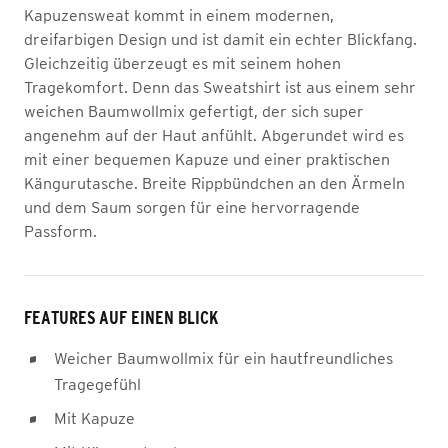
Kapuzensweat kommt in einem modernen,
dreifarbigen Design und ist damit ein echter Blickfang.
Gleichzeitig überzeugt es mit seinem hohen
Tragekomfort. Denn das Sweatshirt ist aus einem sehr
weichen Baumwollmix gefertigt, der sich super
angenehm auf der Haut anfühlt. Abgerundet wird es
mit einer bequemen Kapuze und einer praktischen
Kängurutasche. Breite Rippbündchen an den Ärmeln
und dem Saum sorgen für eine hervorragende
Passform.
FEATURES AUF EINEN BLICK
Weicher Baumwollmix für ein hautfreundliches
Tragegefühl
Mit Kapuze