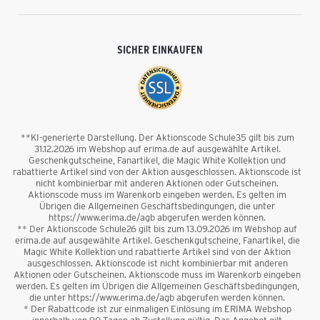
SICHER EINKAUFEN
**KI-generierte Darstellung. Der Aktionscode Schule35 gilt bis zum
31.12.2026 im Webshop auf erima.de auf ausgewählte Artikel.
Geschenkgutscheine, Fanartikel, die Magic White Kollektion und
rabattierte Artikel sind von der Aktion ausgeschlossen. Aktionscode ist
nicht kombinierbar mit anderen Aktionen oder Gutscheinen.
Aktionscode muss im Warenkorb eingeben werden. Es gelten im
Übrigen die Allgemeinen Geschäftsbedingungen, die unter
https://www.erima.de/agb abgerufen werden können.
** Der Aktionscode Schule26 gilt bis zum 13.09.2026 im Webshop auf
erima.de auf ausgewählte Artikel. Geschenkgutscheine, Fanartikel, die
Magic White Kollektion und rabattierte Artikel sind von der Aktion
ausgeschlossen. Aktionscode ist nicht kombinierbar mit anderen
Aktionen oder Gutscheinen. Aktionscode muss im Warenkorb eingeben
werden. Es gelten im Übrigen die Allgemeinen Geschäftsbedingungen,
die unter https://www.erima.de/agb abgerufen werden können.
* Der Rabattcode ist zur einmaligen Einlösung im ERIMA Webshop