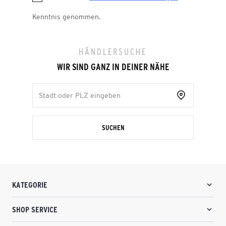
Kenntnis genommen.
HÄNDLERSUCHE
WIR SIND GANZ IN DEINER NÄHE
SUCHEN
KATEGORIE
SHOP SERVICE