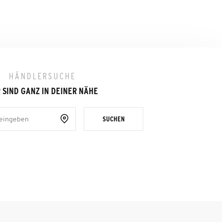
HÄNDLERSUCHE
 SIND GANZ IN DEINER NÄHE
SUCHEN