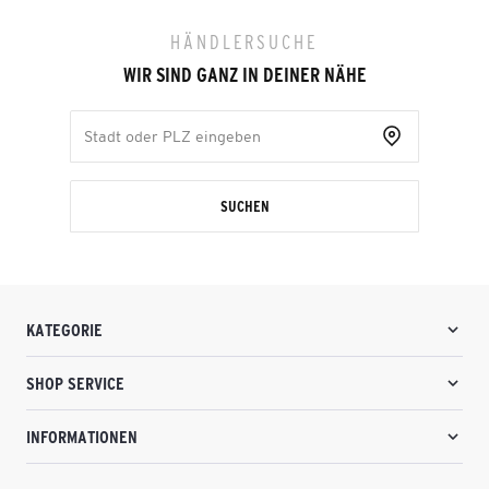
HÄNDLERSUCHE
WIR SIND GANZ IN DEINER NÄHE
SUCHEN
KATEGORIE
SHOP SERVICE
INFORMATIONEN