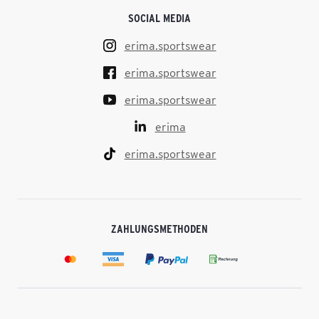
SOCIAL MEDIA
erima.sportswear
erima.sportswear
erima.sportswear
erima
erima.sportswear
ZAHLUNGSMETHODEN