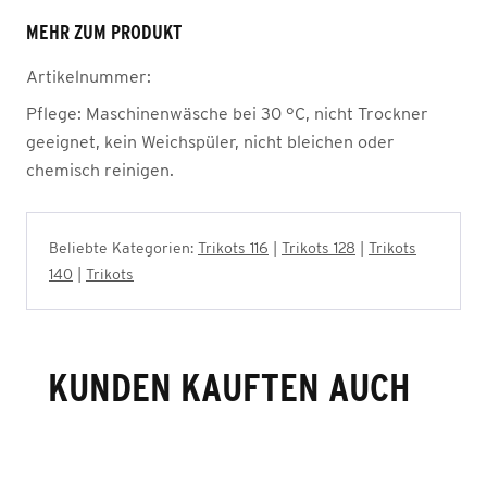
MEHR ZUM PRODUKT
Artikelnummer:
Pflege:
Maschinenwäsche bei 30 °C, nicht Trockner
geeignet, kein Weichspüler, nicht bleichen oder
chemisch reinigen.
Beliebte Kategorien:
Trikots 116
|
Trikots 128
|
Trikots
140
|
Trikots
KUNDEN KAUFTEN AUCH