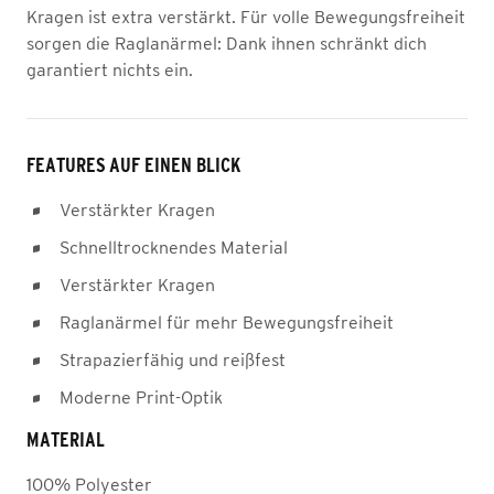
Kragen ist extra verstärkt. Für volle Bewegungsfreiheit
sorgen die Raglanärmel: Dank ihnen schränkt dich
garantiert nichts ein.
FEATURES AUF EINEN BLICK
Verstärkter Kragen
Schnelltrocknendes Material
Verstärkter Kragen
Raglanärmel für mehr Bewegungsfreiheit
Strapazierfähig und reißfest
Moderne Print-Optik
MATERIAL
100% Polyester