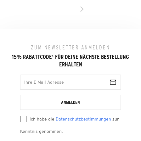
ZUM NEWSLETTER ANMELDEN
15% RABATTCODE
¹
FÜR DEINE NÄCHSTE BESTELLUNG
ERHALTEN
ANMELDEN
Ich habe die
Datenschutzbestimmungen
zur
Kenntnis genommen.