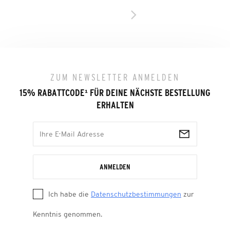
ZUM NEWSLETTER ANMELDEN
15% RABATTCODE
¹
FÜR DEINE NÄCHSTE BESTELLUNG
ERHALTEN
ANMELDEN
Ich habe die
Datenschutzbestimmungen
zur
Kenntnis genommen.