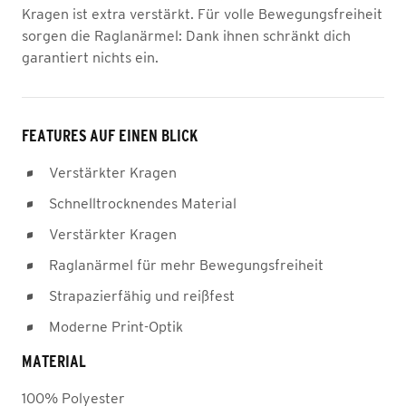
Kragen ist extra verstärkt. Für volle Bewegungsfreiheit
sorgen die Raglanärmel: Dank ihnen schränkt dich
garantiert nichts ein.
FEATURES AUF EINEN BLICK
Verstärkter Kragen
Schnelltrocknendes Material
Verstärkter Kragen
Raglanärmel für mehr Bewegungsfreiheit
Strapazierfähig und reißfest
Moderne Print-Optik
MATERIAL
100% Polyester