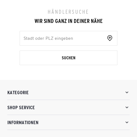
HÄNDLERSUCHE
WIR SIND GANZ IN DEINER NÄHE
SUCHEN
KATEGORIE
SHOP SERVICE
INFORMATIONEN