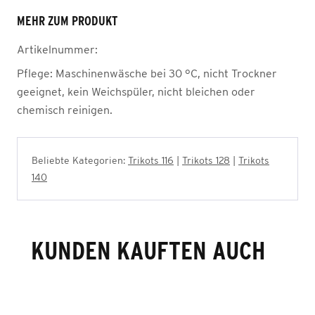
MEHR ZUM PRODUKT
Artikelnummer:
Pflege:
Maschinenwäsche bei 30 °C, nicht Trockner
geeignet, kein Weichspüler, nicht bleichen oder
chemisch reinigen.
Beliebte Kategorien:
Trikots 116
|
Trikots 128
|
Trikots
140
KUNDEN KAUFTEN AUCH