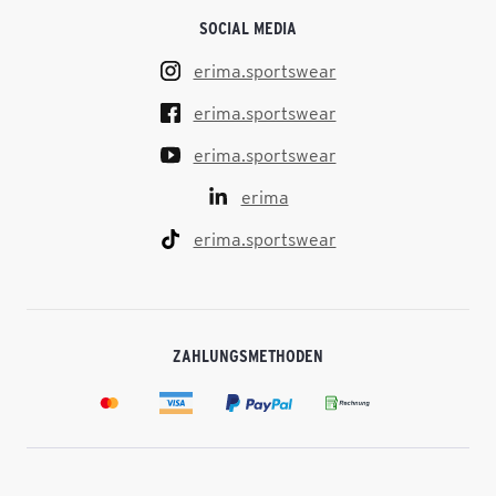
SOCIAL MEDIA
erima.sportswear
erima.sportswear
erima.sportswear
erima
erima.sportswear
ZAHLUNGSMETHODEN