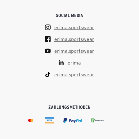
SOCIAL MEDIA
erima.sportswear
erima.sportswear
erima.sportswear
erima
erima.sportswear
ZAHLUNGSMETHODEN