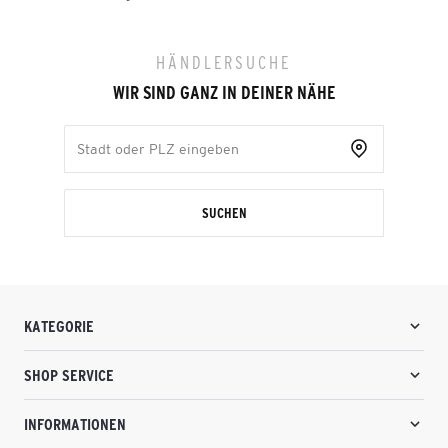
HÄNDLERSUCHE
WIR SIND GANZ IN DEINER NÄHE
SUCHEN
KATEGORIE
SHOP SERVICE
INFORMATIONEN