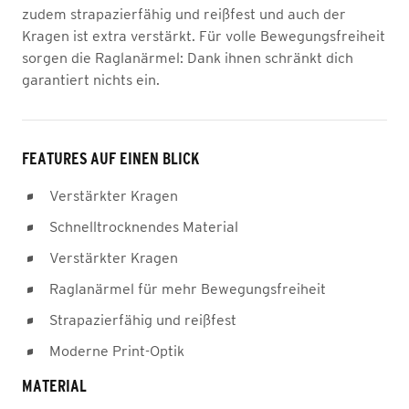
zudem strapazierfähig und reißfest und auch der
Kragen ist extra verstärkt. Für volle Bewegungsfreiheit
sorgen die Raglanärmel: Dank ihnen schränkt dich
garantiert nichts ein.
FEATURES AUF EINEN BLICK
Verstärkter Kragen
Schnelltrocknendes Material
Verstärkter Kragen
Raglanärmel für mehr Bewegungsfreiheit
Strapazierfähig und reißfest
Moderne Print-Optik
MATERIAL