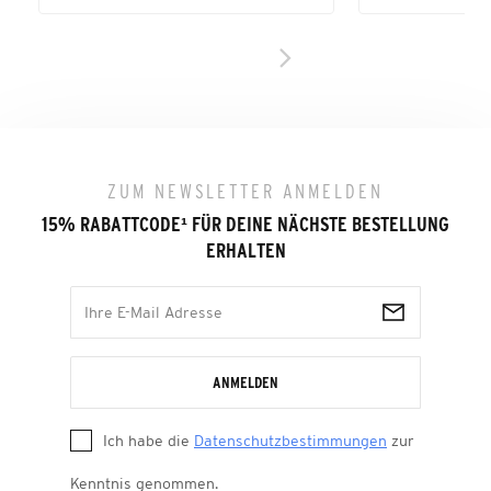
ZUM NEWSLETTER ANMELDEN
15% RABATTCODE
¹
FÜR DEINE NÄCHSTE BESTELLUNG
ERHALTEN
ANMELDEN
Ich habe die
Datenschutzbestimmungen
zur
Kenntnis genommen.