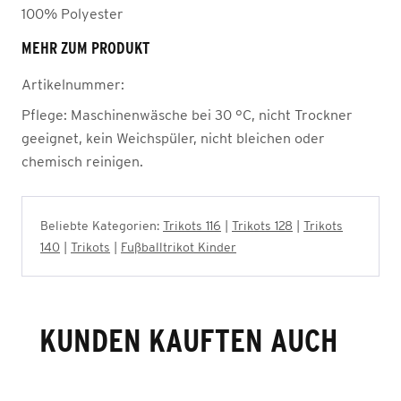
100% Polyester
MEHR ZUM PRODUKT
Artikelnummer:
Pflege:
Maschinenwäsche bei 30 °C, nicht Trockner
geeignet, kein Weichspüler, nicht bleichen oder
chemisch reinigen.
Beliebte Kategorien:
Trikots 116
|
Trikots 128
|
Trikots
140
|
Trikots
|
Fußballtrikot Kinder
KUNDEN KAUFTEN AUCH