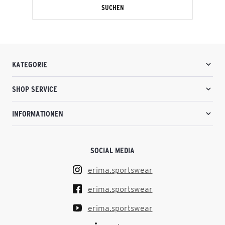
SUCHEN
KATEGORIE
SHOP SERVICE
INFORMATIONEN
SOCIAL MEDIA
erima.sportswear
erima.sportswear
erima.sportswear