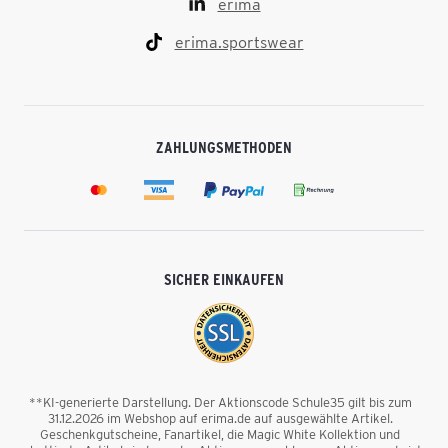
erima
erima.sportswear
ZAHLUNGSMETHODEN
SICHER EINKAUFEN
**KI-generierte Darstellung. Der Aktionscode Schule35 gilt bis zum
31.12.2026 im Webshop auf erima.de auf ausgewählte Artikel.
Geschenkgutscheine, Fanartikel, die Magic White Kollektion und