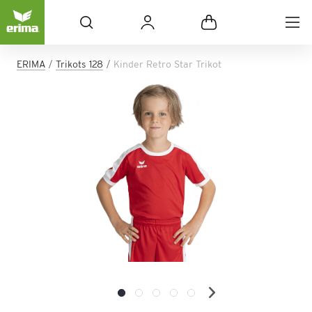
ERIMA
Trikots 128
Kinder Retro Star Trikot