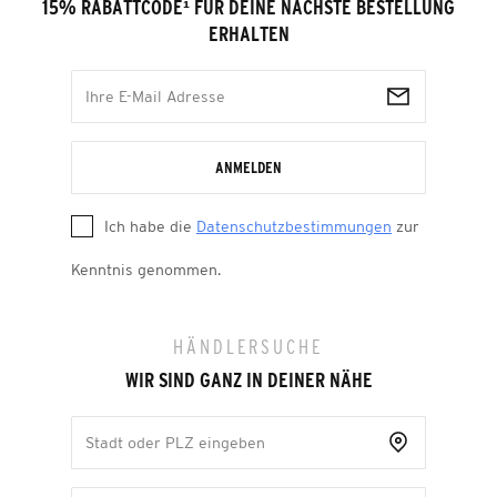
15% RABATTCODE
¹
FÜR DEINE NÄCHSTE BESTELLUNG
ERHALTEN
ANMELDEN
Ich habe die
Datenschutzbestimmungen
zur
Kenntnis genommen.
HÄNDLERSUCHE
WIR SIND GANZ IN DEINER NÄHE