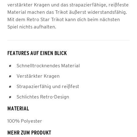
verstärkter Kragen und das strapazierfähige, reißfeste
Material machen das Trikot äußerst widerstandsfähig.
Mit dem Retro Star Trikot kann dich beim nächsten
Spiel nichts aufhalten.
FEATURES AUF EINEN BLICK
Schnelltrocknendes Material
Verstärkter Kragen
Strapazierfähig und reißfest
Schlichtes Retro-Design
MATERIAL
100% Polyester
MEHR ZUM PRODUKT