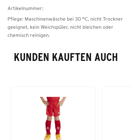
Artikelnummer:
Pflege:
Maschinenwäsche bei 30 °C, nicht Trockner
geeignet, kein Weichspüler, nicht bleichen oder
chemisch reinigen.
KUNDEN KAUFTEN AUCH