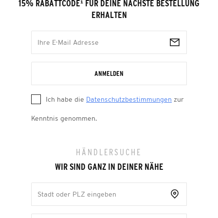
15% RABATTCODE
¹
FÜR DEINE NÄCHSTE BESTELLUNG
ERHALTEN
ANMELDEN
Ich habe die
Datenschutzbestimmungen
zur
Kenntnis genommen.
HÄNDLERSUCHE
WIR SIND GANZ IN DEINER NÄHE