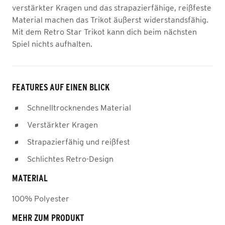
verstärkter Kragen und das strapazierfähige, reißfeste
Material machen das Trikot äußerst widerstandsfähig.
Mit dem Retro Star Trikot kann dich beim nächsten
Spiel nichts aufhalten.
FEATURES AUF EINEN BLICK
Schnelltrocknendes Material
Verstärkter Kragen
Strapazierfähig und reißfest
Schlichtes Retro-Design
MATERIAL
100% Polyester
MEHR ZUM PRODUKT