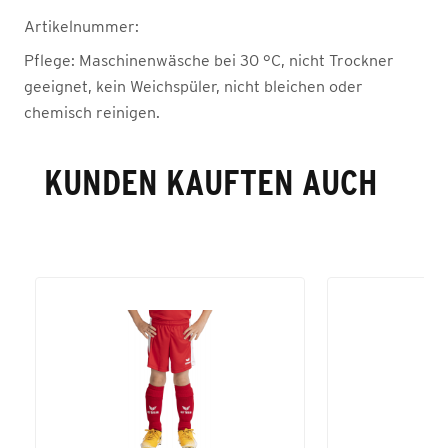
Artikelnummer:
Pflege:
Maschinenwäsche bei 30 °C, nicht Trockner
geeignet, kein Weichspüler, nicht bleichen oder
chemisch reinigen.
KUNDEN KAUFTEN AUCH