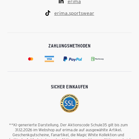
erima
erima.sportswear
ZAHLUNGSMETHODEN
SICHER EINKAUFEN
**KI-generierte Darstellung. Der Aktionscode Schule35 gilt bis zum
31.12.2026 im Webshop auf erima.de auf ausgewählte Artikel.
Geschenkgutscheine, Fanartikel, die Magic White Kollektion und