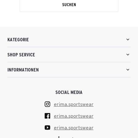
SUCHEN
KATEGORIE
SHOP SERVICE
INFORMATIONEN
SOCIAL MEDIA
erima.sportswear
erima.sportswear
erima.sportswear