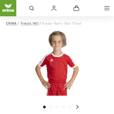
ERIMA
Trikots 140
Kinder Retro Star Trikot