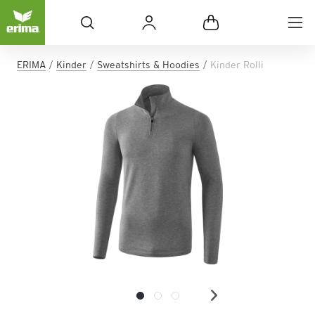
ERIMA
Kinder
Sweatshirts & Hoodies
Kinder Rolli