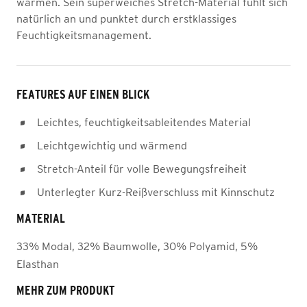
wärmen. Sein superweiches Stretch-Material fühlt sich
natürlich an und punktet durch erstklassiges
Feuchtigkeitsmanagement.
FEATURES AUF EINEN BLICK
Leichtes, feuchtigkeitsableitendes Material
Leichtgewichtig und wärmend
Stretch-Anteil für volle Bewegungsfreiheit
Unterlegter Kurz-Reißverschluss mit Kinnschutz
MATERIAL
33% Modal, 32% Baumwolle, 30% Polyamid, 5%
Elasthan
MEHR ZUM PRODUKT