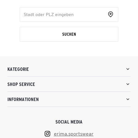
SUCHEN
KATEGORIE
SHOP SERVICE
INFORMATIONEN
SOCIAL MEDIA
erima.sportswear