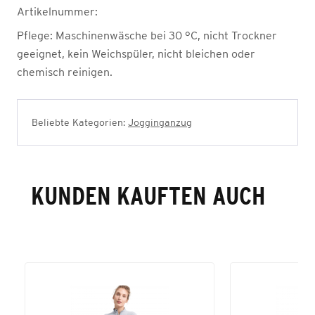
Artikelnummer:
Pflege:
Maschinenwäsche bei 30 °C, nicht Trockner
geeignet, kein Weichspüler, nicht bleichen oder
chemisch reinigen.
Beliebte Kategorien:
Jogginganzug
KUNDEN KAUFTEN AUCH