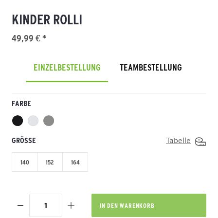
KINDER ROLLI
49,99 € *
EINZELBESTELLUNG
TEAMBESTELLUNG
FARBE
GRÖSSE
Tabelle
140
152
164
IN DEN
WARENKORB