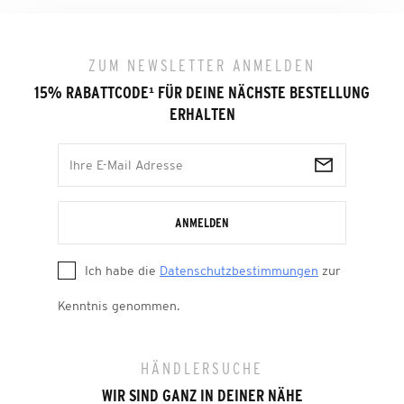
ZUM NEWSLETTER ANMELDEN
15% RABATTCODE
¹
FÜR DEINE NÄCHSTE BESTELLUNG
ERHALTEN
ANMELDEN
Ich habe die
Datenschutzbestimmungen
zur
Kenntnis genommen.
HÄNDLERSUCHE
WIR SIND GANZ IN DEINER NÄHE