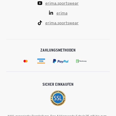
erima.sportswear
erima
erima.sportswear
ZAHLUNGSMETHODEN
SICHER EINKAUFEN