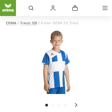
ERIMA
Trikots 128
Kinder SIENA 3.0 Trikot