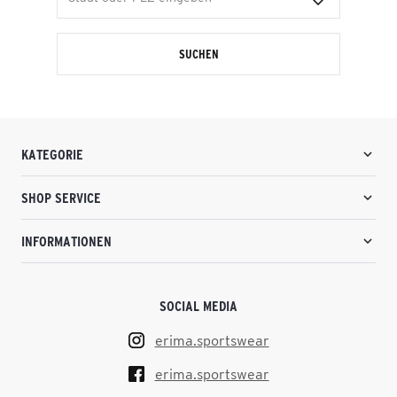
SUCHEN
KATEGORIE
SHOP SERVICE
INFORMATIONEN
SOCIAL MEDIA
erima.sportswear
erima.sportswear