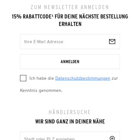
ZUM NEWSLETTER ANMELDEN
15% RABATTCODE
¹
FÜR DEINE NÄCHSTE BESTELLUNG
ERHALTEN
ANMELDEN
Ich habe die
Datenschutzbestimmungen
zur
Kenntnis genommen.
HÄNDLERSUCHE
WIR SIND GANZ IN DEINER NÄHE