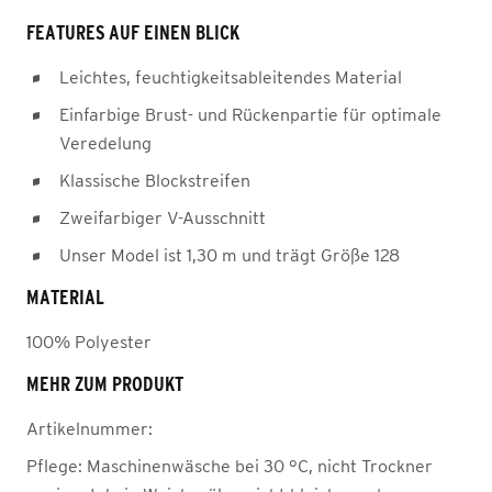
FEATURES AUF EINEN BLICK
Leichtes, feuchtigkeitsableitendes Material
Einfarbige Brust- und Rückenpartie für optimale
Veredelung
Klassische Blockstreifen
Zweifarbiger V-Ausschnitt
Unser Model ist 1,30 m und trägt Größe 128
MATERIAL
100% Polyester
MEHR ZUM PRODUKT
Artikelnummer:
Pflege:
Maschinenwäsche bei 30 °C, nicht Trockner