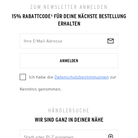
ZUM NEWSLETTER ANMELDEN
15% RABATTCODE
¹
FÜR DEINE NÄCHSTE BESTELLUNG
ERHALTEN
ANMELDEN
Ich habe die
Datenschutzbestimmungen
zur
Kenntnis genommen.
HÄNDLERSUCHE
WIR SIND GANZ IN DEINER NÄHE