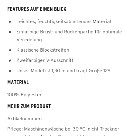
FEATURES AUF EINEN BLICK
Leichtes, feuchtigkeitsableitendes Material
Einfarbige Brust- und Rückenpartie für optimale
Veredelung
Klassische Blockstreifen
Zweifarbiger V-Ausschnitt
Unser Model ist 1,30 m und trägt Größe 128
MATERIAL
100% Polyester
MEHR ZUM PRODUKT
Artikelnummer:
Pflege:
Maschinenwäsche bei 30 °C, nicht Trockner