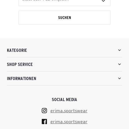
SUCHEN
KATEGORIE
SHOP SERVICE
INFORMATIONEN
SOCIAL MEDIA
erima.sportswear
erima.sportswear