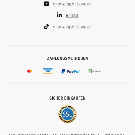
erima.sportswear
erima
erima.sportswear
ZAHLUNGSMETHODEN
SICHER EINKAUFEN