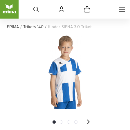
ERIMA
Trikots 140
Kinder SIENA 3.0 Trikot