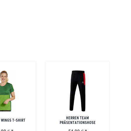
HERREN TEAM
 WINGS T-SHIRT
PRÄSENTATIONSHOSE