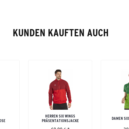
KUNDEN KAUFTEN AUCH
HERREN SIX WINGS
DAMEN SIX
OSE
PRÄSENTATIONSJACKE