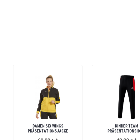
DAMEN SIX WINGS
KINDER TEAM
PRÄSENTATIONSJACKE
PRÄSENTATIONSH