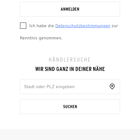
ANMELDEN
Ich habe die
Datenschutzbestimmungen
zur
Kenntnis genommen.
HÄNDLERSUCHE
WIR SIND GANZ IN DEINER NÄHE
SUCHEN