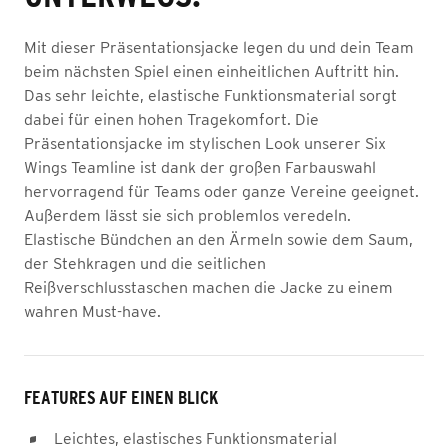
Mit dieser Präsentationsjacke legen du und dein Team
beim nächsten Spiel einen einheitlichen Auftritt hin.
Das sehr leichte, elastische Funktionsmaterial sorgt
dabei für einen hohen Tragekomfort. Die
Präsentationsjacke im stylischen Look unserer Six
Wings Teamline ist dank der großen Farbauswahl
hervorragend für Teams oder ganze Vereine geeignet.
Außerdem lässt sie sich problemlos veredeln.
Elastische Bündchen an den Ärmeln sowie dem Saum,
der Stehkragen und die seitlichen
Reißverschlusstaschen machen die Jacke zu einem
wahren Must-have.
FEATURES AUF EINEN BLICK
Leichtes, elastisches Funktionsmaterial