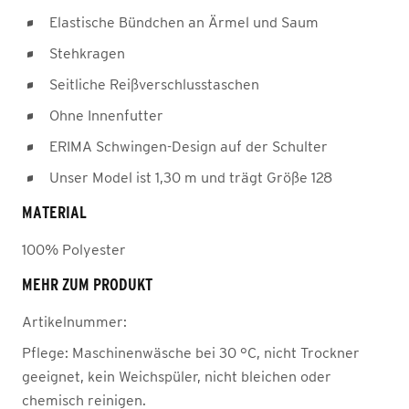
Elastische Bündchen an Ärmel und Saum
Stehkragen
Seitliche Reißverschlusstaschen
Ohne Innenfutter
ERIMA Schwingen-Design auf der Schulter
Unser Model ist 1,30 m und trägt Größe 128
MATERIAL
100% Polyester
MEHR ZUM PRODUKT
Artikelnummer:
Pflege:
Maschinenwäsche bei 30 °C, nicht Trockner
geeignet, kein Weichspüler, nicht bleichen oder
chemisch reinigen.