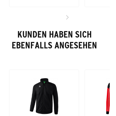
KUNDEN HABEN SICH
EBENFALLS ANGESEHEN