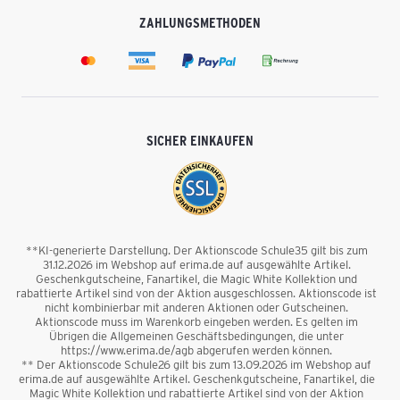
ZAHLUNGSMETHODEN
SICHER EINKAUFEN
**KI-generierte Darstellung. Der Aktionscode Schule35 gilt bis zum
31.12.2026 im Webshop auf erima.de auf ausgewählte Artikel.
Geschenkgutscheine, Fanartikel, die Magic White Kollektion und
rabattierte Artikel sind von der Aktion ausgeschlossen. Aktionscode ist
nicht kombinierbar mit anderen Aktionen oder Gutscheinen.
Aktionscode muss im Warenkorb eingeben werden. Es gelten im
Übrigen die Allgemeinen Geschäftsbedingungen, die unter
https://www.erima.de/agb abgerufen werden können.
** Der Aktionscode Schule26 gilt bis zum 13.09.2026 im Webshop auf
erima.de auf ausgewählte Artikel. Geschenkgutscheine, Fanartikel, die
Magic White Kollektion und rabattierte Artikel sind von der Aktion