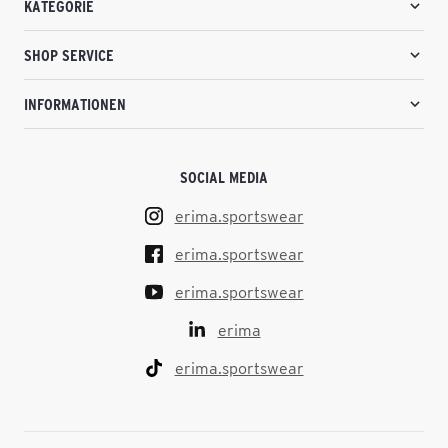
KATEGORIE
SHOP SERVICE
INFORMATIONEN
SOCIAL MEDIA
erima.sportswear
erima.sportswear
erima.sportswear
erima
erima.sportswear