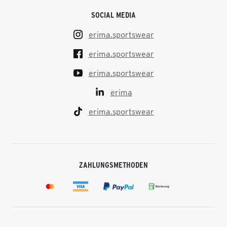
SOCIAL MEDIA
erima.sportswear
erima.sportswear
erima.sportswear
erima
erima.sportswear
ZAHLUNGSMETHODEN