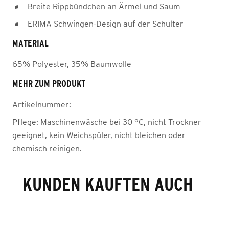
Breite Rippbündchen an Ärmel und Saum
ERIMA Schwingen-Design auf der Schulter
MATERIAL
65% Polyester, 35% Baumwolle
MEHR ZUM PRODUKT
Artikelnummer:
Pflege:
Maschinenwäsche bei 30 °C, nicht Trockner
geeignet, kein Weichspüler, nicht bleichen oder
chemisch reinigen.
KUNDEN KAUFTEN AUCH