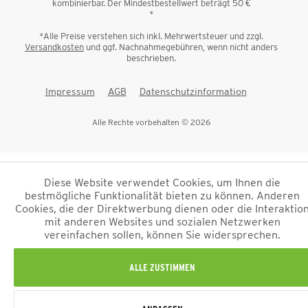
kombinierbar. Der Mindestbestellwert beträgt 50 €
*
*Alle Preise verstehen sich inkl. Mehrwertsteuer und zzgl.
Versandkosten
und ggf. Nachnahmegebühren, wenn nicht anders
beschrieben.
Impressum
AGB
Datenschutzinformation
Alle Rechte vorbehalten © 2026
Diese Website verwendet Cookies, um Ihnen die
bestmögliche Funktionalität bieten zu können. Anderen
Cookies, die der Direktwerbung dienen oder die Interaktio
mit anderen Websites und sozialen Netzwerken
vereinfachen sollen, können Sie widersprechen.