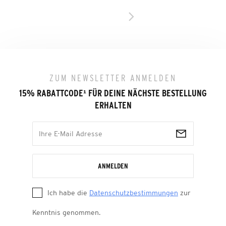
ZUM NEWSLETTER ANMELDEN
15% RABATTCODE
¹
FÜR DEINE NÄCHSTE BESTELLUNG
ERHALTEN
ANMELDEN
Ich habe die
Datenschutzbestimmungen
zur
Kenntnis genommen.