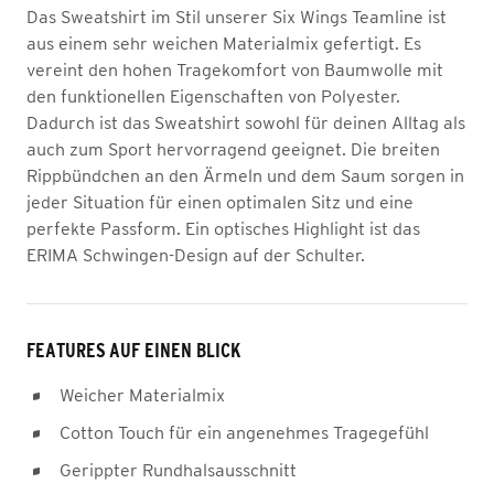
Das Sweatshirt im Stil unserer Six Wings Teamline ist
aus einem sehr weichen Materialmix gefertigt. Es
vereint den hohen Tragekomfort von Baumwolle mit
den funktionellen Eigenschaften von Polyester.
Dadurch ist das Sweatshirt sowohl für deinen Alltag als
auch zum Sport hervorragend geeignet. Die breiten
Rippbündchen an den Ärmeln und dem Saum sorgen in
jeder Situation für einen optimalen Sitz und eine
perfekte Passform. Ein optisches Highlight ist das
ERIMA Schwingen-Design auf der Schulter.
FEATURES AUF EINEN BLICK
Weicher Materialmix
Cotton Touch für ein angenehmes Tragegefühl
Gerippter Rundhalsausschnitt