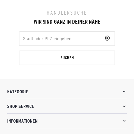
HÄNDLERSUCHE
WIR SIND GANZ IN DEINER NÄHE
SUCHEN
KATEGORIE
SHOP SERVICE
INFORMATIONEN