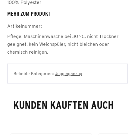
100% Polyester
MEHR ZUM PRODUKT
Artikelnummer:
Pflege:
Maschinenwäsche bei 30 °C, nicht Trockner
geeignet, kein Weichspüler, nicht bleichen oder
chemisch reinigen.
Beliebte Kategorien:
Jogginganzug
KUNDEN KAUFTEN AUCH