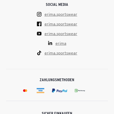
SOCIAL MEDIA
erima.sportswear
erima.sportswear
erima.sportswear
erima
erima.sportswear
ZAHLUNGSMETHODEN
SICHER EINKAUFEN