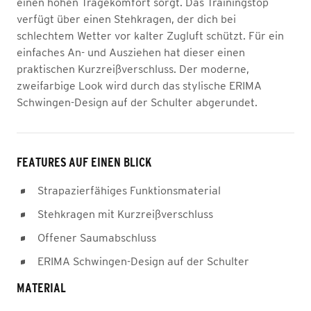
einen hohen Tragekomfort sorgt. Das Trainingstop
verfügt über einen Stehkragen, der dich bei
schlechtem Wetter vor kalter Zugluft schützt. Für ein
einfaches An- und Ausziehen hat dieser einen
praktischen Kurzreißverschluss. Der moderne,
zweifarbige Look wird durch das stylische ERIMA
Schwingen-Design auf der Schulter abgerundet.
FEATURES AUF EINEN BLICK
Strapazierfähiges Funktionsmaterial
Stehkragen mit Kurzreißverschluss
Offener Saumabschluss
ERIMA Schwingen-Design auf der Schulter
MATERIAL