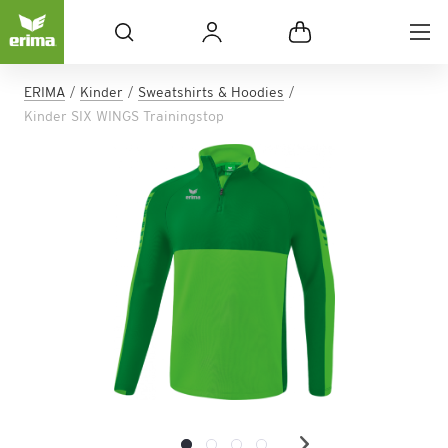
ERIMA
Kinder
Sweatshirts & Hoodies
Kinder SIX WINGS Trainingstop