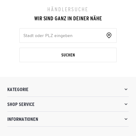
HÄNDLERSUCHE
WIR SIND GANZ IN DEINER NÄHE
SUCHEN
KATEGORIE
SHOP SERVICE
INFORMATIONEN