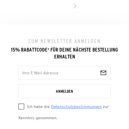
ZUM NEWSLETTER ANMELDEN
15% RABATTCODE
¹
FÜR DEINE NÄCHSTE BESTELLUNG
ERHALTEN
ANMELDEN
Ich habe die
Datenschutzbestimmungen
zur
Kenntnis genommen.