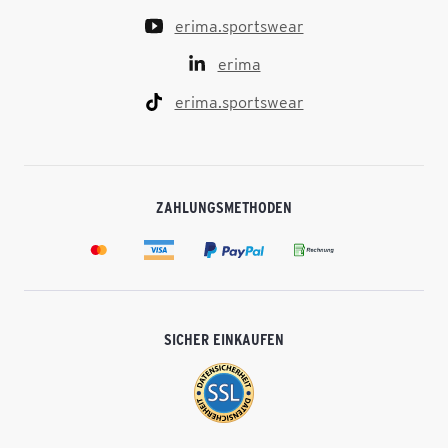
erima.sportswear
erima
erima.sportswear
ZAHLUNGSMETHODEN
SICHER EINKAUFEN