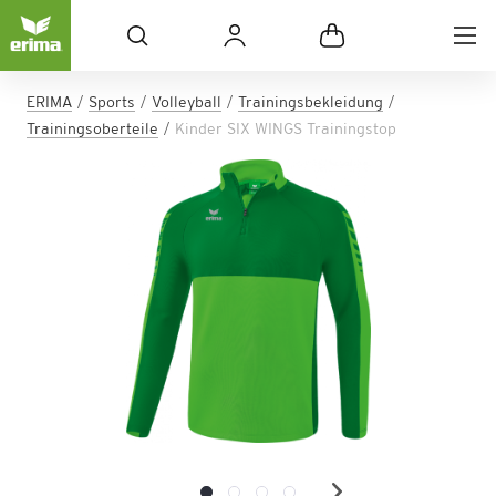
ERIMA
Sports
Volleyball
Trainingsbekleidung
Trainingsoberteile
Kinder SIX WINGS Trainingstop