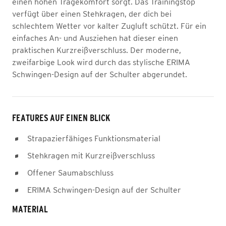
einen hohen Tragekomfort sorgt. Das Trainingstop
verfügt über einen Stehkragen, der dich bei
schlechtem Wetter vor kalter Zugluft schützt. Für ein
einfaches An- und Ausziehen hat dieser einen
praktischen Kurzreißverschluss. Der moderne,
zweifarbige Look wird durch das stylische ERIMA
Schwingen-Design auf der Schulter abgerundet.
FEATURES AUF EINEN BLICK
Strapazierfähiges Funktionsmaterial
Stehkragen mit Kurzreißverschluss
Offener Saumabschluss
ERIMA Schwingen-Design auf der Schulter
MATERIAL