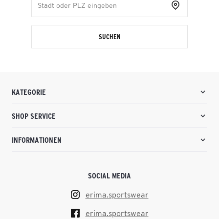
SUCHEN
KATEGORIE
SHOP SERVICE
INFORMATIONEN
SOCIAL MEDIA
erima.sportswear
erima.sportswear