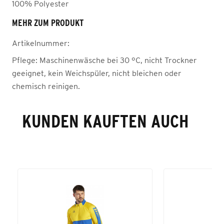
100% Polyester
MEHR ZUM PRODUKT
Artikelnummer:
Pflege:
Maschinenwäsche bei 30 °C, nicht Trockner
geeignet, kein Weichspüler, nicht bleichen oder
chemisch reinigen.
KUNDEN KAUFTEN AUCH