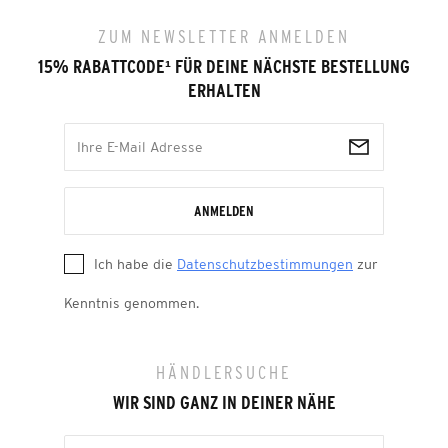
ZUM NEWSLETTER ANMELDEN
15% RABATTCODE
¹
FÜR DEINE NÄCHSTE BESTELLUNG
ERHALTEN
ANMELDEN
Ich habe die
Datenschutzbestimmungen
zur
Kenntnis genommen.
HÄNDLERSUCHE
WIR SIND GANZ IN DEINER NÄHE