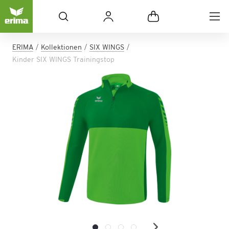
ERIMA
Kollektionen
SIX WINGS
Kinder SIX WINGS Trainingstop