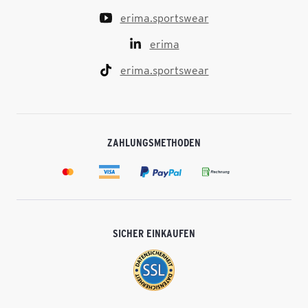
erima.sportswear
erima
erima.sportswear
ZAHLUNGSMETHODEN
SICHER EINKAUFEN