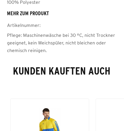
100% Polyester
MEHR ZUM PRODUKT
Artikelnummer:
Pflege:
Maschinenwäsche bei 30 °C, nicht Trockner
geeignet, kein Weichspüler, nicht bleichen oder
chemisch reinigen.
KUNDEN KAUFTEN AUCH