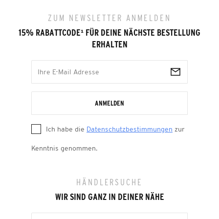
ZUM NEWSLETTER ANMELDEN
15% RABATTCODE
¹
FÜR DEINE NÄCHSTE BESTELLUNG
ERHALTEN
ANMELDEN
Ich habe die
Datenschutzbestimmungen
zur
Kenntnis genommen.
HÄNDLERSUCHE
WIR SIND GANZ IN DEINER NÄHE