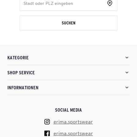
SUCHEN
KATEGORIE
SHOP SERVICE
INFORMATIONEN
SOCIAL MEDIA
erima.sportswear
erima.sportswear