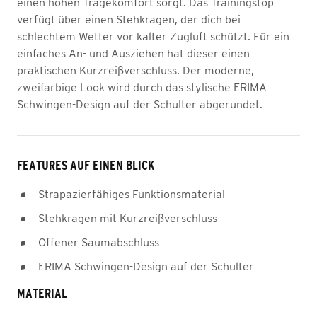
einen hohen Tragekomfort sorgt. Das Trainingstop
verfügt über einen Stehkragen, der dich bei
schlechtem Wetter vor kalter Zugluft schützt. Für ein
einfaches An- und Ausziehen hat dieser einen
praktischen Kurzreißverschluss. Der moderne,
zweifarbige Look wird durch das stylische ERIMA
Schwingen-Design auf der Schulter abgerundet.
FEATURES AUF EINEN BLICK
Strapazierfähiges Funktionsmaterial
Stehkragen mit Kurzreißverschluss
Offener Saumabschluss
ERIMA Schwingen-Design auf der Schulter
MATERIAL