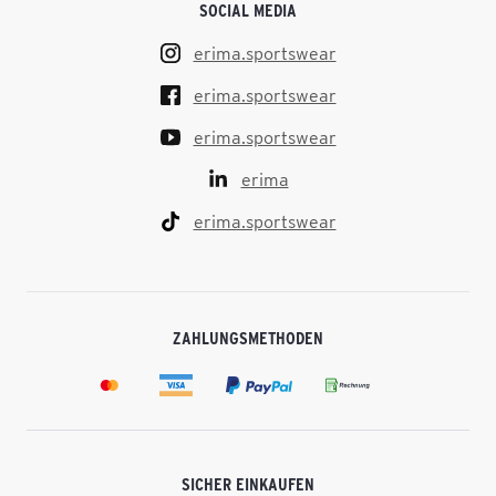
SOCIAL MEDIA
erima.sportswear
erima.sportswear
erima.sportswear
erima
erima.sportswear
ZAHLUNGSMETHODEN
SICHER EINKAUFEN