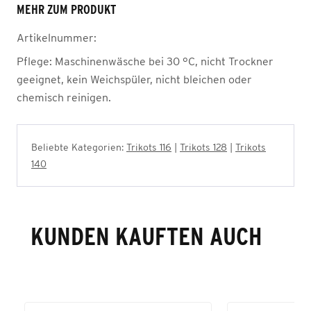
MEHR ZUM PRODUKT
Artikelnummer:
Pflege:
Maschinenwäsche bei 30 °C, nicht Trockner
geeignet, kein Weichspüler, nicht bleichen oder
chemisch reinigen.
Beliebte Kategorien:
Trikots 116
|
Trikots 128
|
Trikots
140
KUNDEN KAUFTEN AUCH