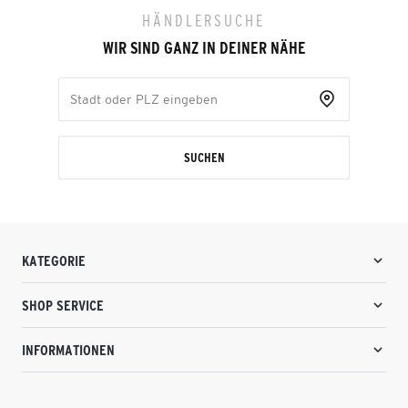
HÄNDLERSUCHE
WIR SIND GANZ IN DEINER NÄHE
SUCHEN
KATEGORIE
SHOP SERVICE
INFORMATIONEN