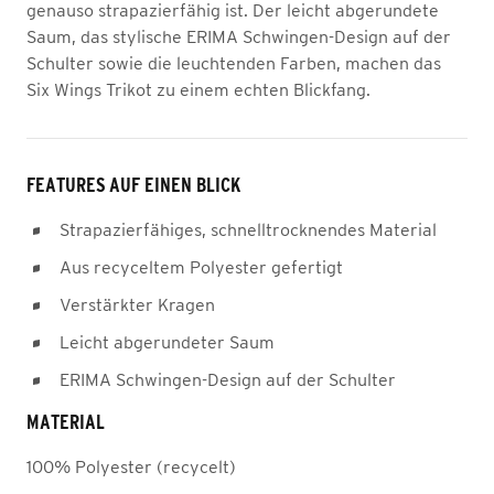
genauso strapazierfähig ist. Der leicht abgerundete
Saum, das stylische ERIMA Schwingen-Design auf der
Schulter sowie die leuchtenden Farben, machen das
Six Wings Trikot zu einem echten Blickfang.
FEATURES AUF EINEN BLICK
Strapazierfähiges, schnelltrocknendes Material
Aus recyceltem Polyester gefertigt
Verstärkter Kragen
Leicht abgerundeter Saum
ERIMA Schwingen-Design auf der Schulter
MATERIAL
100% Polyester (recycelt)