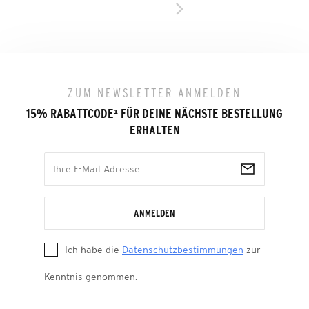
ZUM NEWSLETTER ANMELDEN
15% RABATTCODE
¹
FÜR DEINE NÄCHSTE BESTELLUNG
ERHALTEN
ANMELDEN
Ich habe die
Datenschutzbestimmungen
zur
Kenntnis genommen.