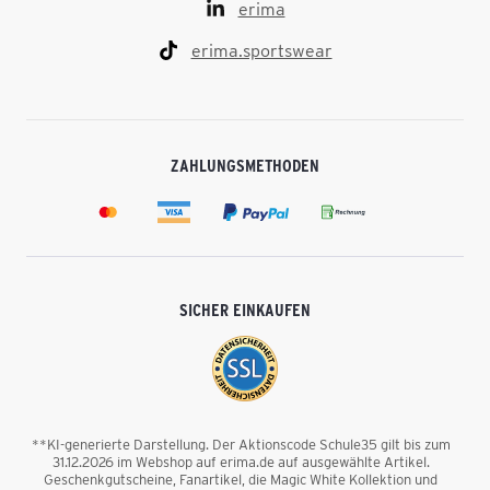
erima
erima.sportswear
ZAHLUNGSMETHODEN
SICHER EINKAUFEN
**KI-generierte Darstellung. Der Aktionscode Schule35 gilt bis zum
31.12.2026 im Webshop auf erima.de auf ausgewählte Artikel.
Geschenkgutscheine, Fanartikel, die Magic White Kollektion und