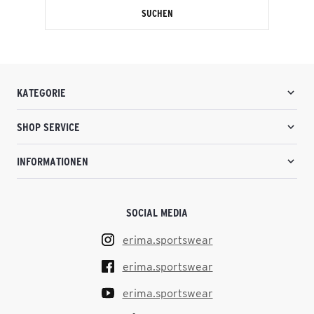
SUCHEN
KATEGORIE
SHOP SERVICE
INFORMATIONEN
SOCIAL MEDIA
erima.sportswear
erima.sportswear
erima.sportswear