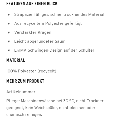
FEATURES AUF EINEN BLICK
Strapazierfähiges, schnelltrocknendes Material
Aus recyceltem Polyester gefertigt
Verstärkter Kragen
Leicht abgerundeter Saum
ERIMA Schwingen-Design auf der Schulter
MATERIAL
100% Polyester (recycelt)
MEHR ZUM PRODUKT
Artikelnummer:
Pflege:
Maschinenwäsche bei 30 °C, nicht Trockner
geeignet, kein Weichspüler, nicht bleichen oder
chemisch reinigen.