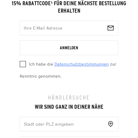
15% RABATTCODE
¹
FÜR DEINE NÄCHSTE BESTELLUNG
ERHALTEN
ANMELDEN
Ich habe die
Datenschutzbestimmungen
zur
Kenntnis genommen.
HÄNDLERSUCHE
WIR SIND GANZ IN DEINER NÄHE