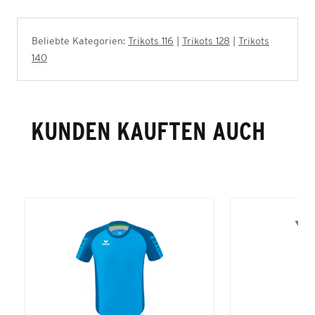
Beliebte Kategorien:
Trikots 116
|
Trikots 128
|
Trikots
140
KUNDEN KAUFTEN AUCH