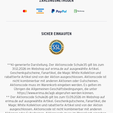
ZAHLUNGSMETHODEN
SICHER EINKAUFEN
**KI-generierte Darstellung. Der Aktionscode Schule35 gilt bis zum
31.12.2026 im Webshop auf erima.de auf ausgewählte Artikel.
Geschenkgutscheine, Fanartikel, die Magic White Kollektion und
rabattierte Artikel sind von der Aktion ausgeschlossen. Aktionscode ist
nicht kombinierbar mit anderen Aktionen oder Gutscheinen.
Aktionscode muss im Warenkorb eingeben werden. Es gelten im
Übrigen die Allgemeinen Geschäftsbedingungen, die unter
https://www.erima.de/agb abgerufen werden können.
** Der Aktionscode Schule26 gilt bis zum 13.09.2026 im Webshop auf
erima.de auf ausgewählte Artikel. Geschenkgutscheine, Fanartikel, die
Magic White Kollektion und rabattierte Artikel sind von der Aktion
ausgeschlossen. Aktionscode ist nicht kombinierbar mit anderen