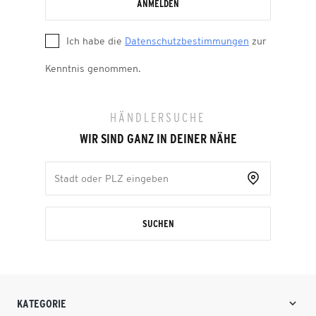
ANMELDEN
Ich habe die
Datenschutzbestimmungen
zur
Kenntnis genommen.
HÄNDLERSUCHE
WIR SIND GANZ IN DEINER NÄHE
SUCHEN
KATEGORIE