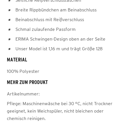
Seitliche Reißverschlusstaschen
Breite Rippbündchen am Beinabschluss
Beinabschluss mit Reißverschluss
Schmal zulaufende Passform
ERIMA Schwingen-Design oben an der Seite
Unser Model ist 1,16 m und trägt Größe 128
MATERIAL
100% Polyester
MEHR ZUM PRODUKT
Artikelnummer:
Pflege:
Maschinenwäsche bei 30 °C, nicht Trockner
geeignet, kein Weichspüler, nicht bleichen oder
chemisch reinigen.