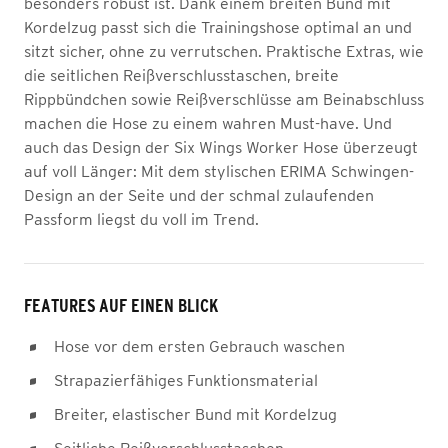
besonders robust ist. Dank einem breiten Bund mit
Kordelzug passt sich die Trainingshose optimal an und
sitzt sicher, ohne zu verrutschen. Praktische Extras, wie
die seitlichen Reißverschlusstaschen, breite
Rippbündchen sowie Reißverschlüsse am Beinabschluss
machen die Hose zu einem wahren Must-have. Und
auch das Design der Six Wings Worker Hose überzeugt
auf voll Länger: Mit dem stylischen ERIMA Schwingen-
Design an der Seite und der schmal zulaufenden
Passform liegst du voll im Trend.
FEATURES AUF EINEN BLICK
Hose vor dem ersten Gebrauch waschen
Strapazierfähiges Funktionsmaterial
Breiter, elastischer Bund mit Kordelzug