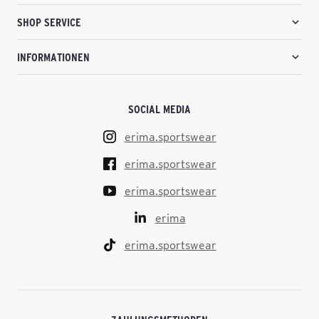
SHOP SERVICE
INFORMATIONEN
SOCIAL MEDIA
erima.sportswear
erima.sportswear
erima.sportswear
erima
erima.sportswear