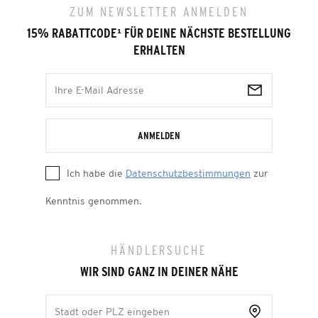
ZUM NEWSLETTER ANMELDEN
15% RABATTCODE
¹
FÜR DEINE NÄCHSTE BESTELLUNG
ERHALTEN
ANMELDEN
Ich habe die
Datenschutzbestimmungen
zur
Kenntnis genommen.
HÄNDLERSUCHE
WIR SIND GANZ IN DEINER NÄHE