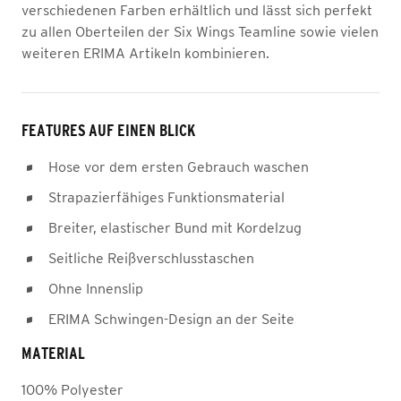
verschiedenen Farben erhältlich und lässt sich perfekt
zu allen Oberteilen der Six Wings Teamline sowie vielen
weiteren ERIMA Artikeln kombinieren.
FEATURES AUF EINEN BLICK
Hose vor dem ersten Gebrauch waschen
Strapazierfähiges Funktionsmaterial
Breiter, elastischer Bund mit Kordelzug
Seitliche Reißverschlusstaschen
Ohne Innenslip
ERIMA Schwingen-Design an der Seite
MATERIAL
100% Polyester