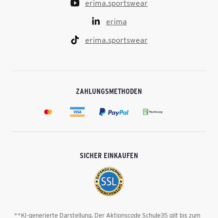
erima.sportswear
erima
erima.sportswear
ZAHLUNGSMETHODEN
SICHER EINKAUFEN
**KI-generierte Darstellung. Der Aktionscode Schule35 gilt bis zum