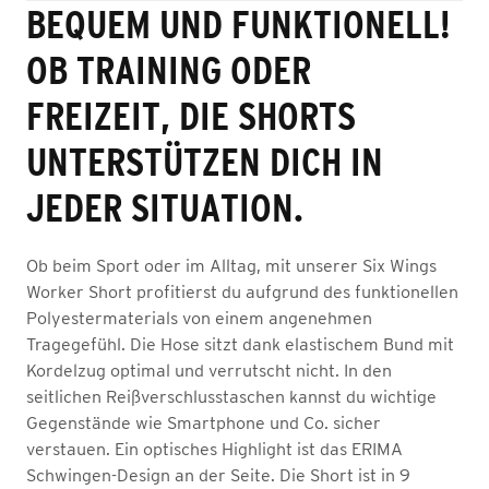
BEQUEM UND FUNKTIONELL!
OB TRAINING ODER
FREIZEIT, DIE SHORTS
UNTERSTÜTZEN DICH IN
JEDER SITUATION.
Ob beim Sport oder im Alltag, mit unserer Six Wings
Worker Short profitierst du aufgrund des funktionellen
Polyestermaterials von einem angenehmen
Tragegefühl. Die Hose sitzt dank elastischem Bund mit
Kordelzug optimal und verrutscht nicht. In den
seitlichen Reißverschlusstaschen kannst du wichtige
Gegenstände wie Smartphone und Co. sicher
verstauen. Ein optisches Highlight ist das ERIMA
Schwingen-Design an der Seite. Die Short ist in 9