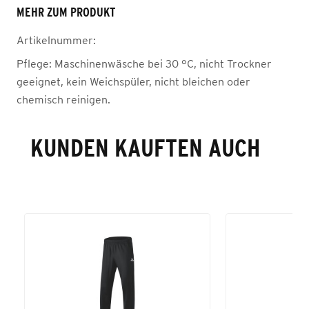
MEHR ZUM PRODUKT
Artikelnummer:
Pflege:
Maschinenwäsche bei 30 °C, nicht Trockner
geeignet, kein Weichspüler, nicht bleichen oder
chemisch reinigen.
KUNDEN KAUFTEN AUCH