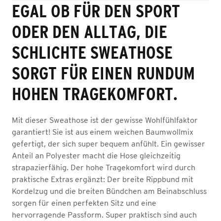
EGAL OB FÜR DEN SPORT
ODER DEN ALLTAG, DIE
SCHLICHTE SWEATHOSE
SORGT FÜR EINEN RUNDUM
HOHEN TRAGEKOMFORT.
Mit dieser Sweathose ist der gewisse Wohlfühlfaktor
garantiert! Sie ist aus einem weichen Baumwollmix
gefertigt, der sich super bequem anfühlt. Ein gewisser
Anteil an Polyester macht die Hose gleichzeitig
strapazierfähig. Der hohe Tragekomfort wird durch
praktische Extras ergänzt: Der breite Rippbund mit
Kordelzug und die breiten Bündchen am Beinabschluss
sorgen für einen perfekten Sitz und eine
hervorragende Passform. Super praktisch sind auch