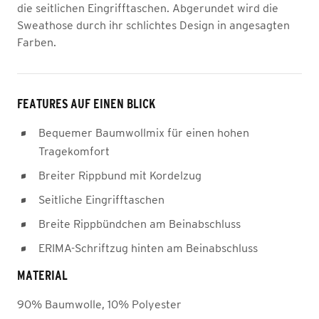
die seitlichen Eingrifftaschen. Abgerundet wird die
Sweathose durch ihr schlichtes Design in angesagten
Farben.
FEATURES AUF EINEN BLICK
Bequemer Baumwollmix für einen hohen
Tragekomfort
Breiter Rippbund mit Kordelzug
Seitliche Eingrifftaschen
Breite Rippbündchen am Beinabschluss
ERIMA-Schriftzug hinten am Beinabschluss
MATERIAL
90% Baumwolle, 10% Polyester