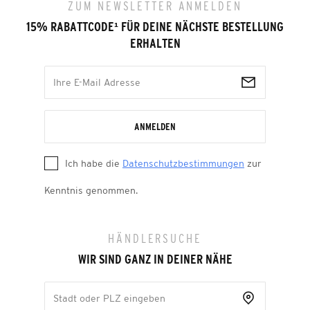
ZUM NEWSLETTER ANMELDEN
15% RABATTCODE
¹
FÜR DEINE NÄCHSTE BESTELLUNG
ERHALTEN
ANMELDEN
Ich habe die
Datenschutzbestimmungen
zur
Kenntnis genommen.
HÄNDLERSUCHE
WIR SIND GANZ IN DEINER NÄHE