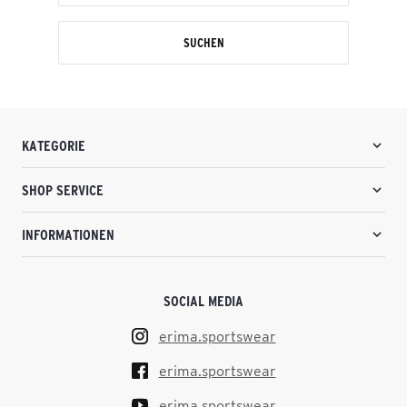
SUCHEN
KATEGORIE
SHOP SERVICE
INFORMATIONEN
SOCIAL MEDIA
erima.sportswear
erima.sportswear
erima.sportswear