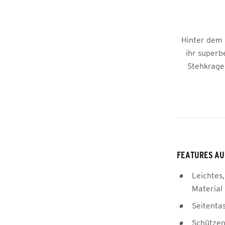
Hinter dem 
ihr superb
Stehkrage
FEATURES AU
Leichtes,
Material
Seitentas
Schützen