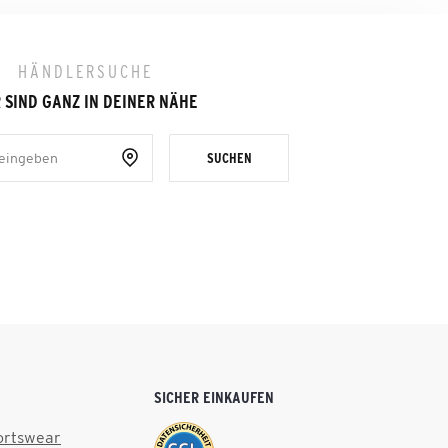
HÄNDLERSUCHE
 SIND GANZ IN DEINER NÄHE
SUCHEN
SICHER EINKAUFEN
ortswear