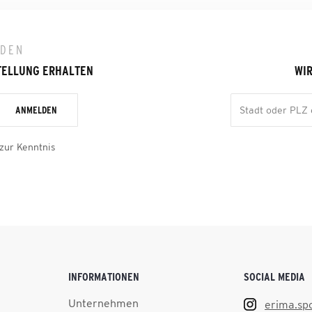
LDEN
TELLUNG ERHALTEN
WIR
ANMELDEN
zur Kenntnis
INFORMATIONEN
SOCIAL MEDIA
Unternehmen
erima.sp