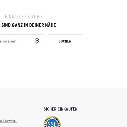
HÄNDLERSUCHE
 SIND GANZ IN DEINER NÄHE
SUCHEN
SICHER EINKAUFEN
ortswear