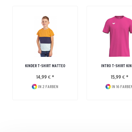
KINDER T-SHIRT MATTEO
INTRO T-SHIRT KI
14,99 € *
15,99 € *
IN 2 FARBEN
IN 16 FARBE