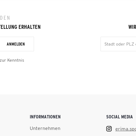
LDEN
TELLUNG ERHALTEN
WIR
ANMELDEN
zur Kenntnis
INFORMATIONEN
SOCIAL MEDIA
Unternehmen
erima.sp