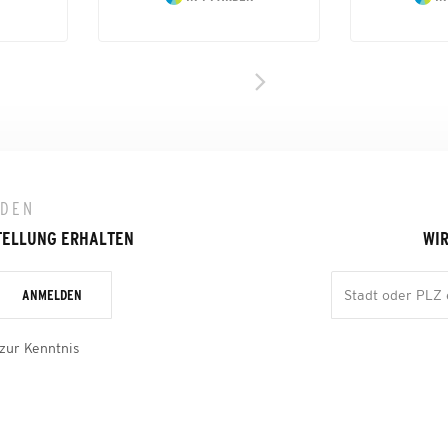
LDEN
TELLUNG ERHALTEN
WIR
ANMELDEN
zur Kenntnis