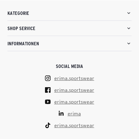
KATEGORIE
SHOP SERVICE
INFORMATIONEN
SOCIAL MEDIA
erima.sportswear
erima.sportswear
erima.sportswear
erima
erima.sportswear