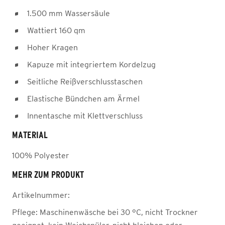
1.500 mm Wassersäule
Wattiert 160 qm
Hoher Kragen
Kapuze mit integriertem Kordelzug
Seitliche Reißverschlusstaschen
Elastische Bündchen am Ärmel
Innentasche mit Klettverschluss
MATERIAL
100% Polyester
MEHR ZUM PRODUKT
Artikelnummer:
Pflege:
Maschinenwäsche bei 30 °C, nicht Trockner