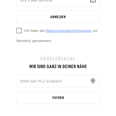
ANMELDEN
Ich habe die
Datenschutzbestimmungen
zur
Kenntnis genommen.
HÄNDLERSUCHE
WIR SIND GANZ IN DEINER NÄHE
SUCHEN