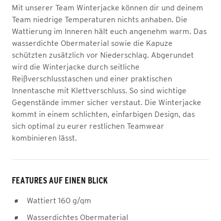
Mit unserer Team Winterjacke können dir und deinem
Team niedrige Temperaturen nichts anhaben. Die
Wattierung im Inneren hält euch angenehm warm. Das
wasserdichte Obermaterial sowie die Kapuze
schützten zusätzlich vor Niederschlag. Abgerundet
wird die Winterjacke durch seitliche
Reißverschlusstaschen und einer praktischen
Innentasche mit Klettverschluss. So sind wichtige
Gegenstände immer sicher verstaut. Die Winterjacke
kommt in einem schlichten, einfarbigen Design, das
sich optimal zu eurer restlichen Teamwear
kombinieren lässt.
FEATURES AUF EINEN BLICK
Wattiert 160 g/qm
Wasserdichtes Obermaterial