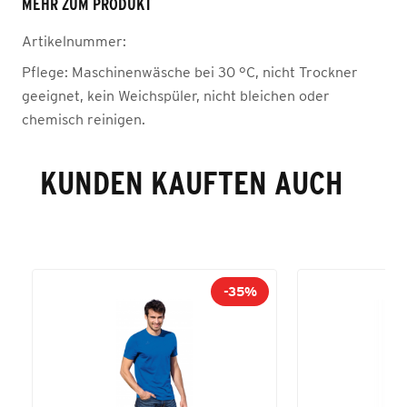
MEHR ZUM PRODUKT
Artikelnummer:
Pflege:
Maschinenwäsche bei 30 °C, nicht Trockner
geeignet, kein Weichspüler, nicht bleichen oder
chemisch reinigen.
KUNDEN KAUFTEN AUCH
-35%