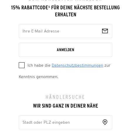
15% RABATTCODE
¹
FÜR DEINE NÄCHSTE BESTELLUNG
ERHALTEN
ANMELDEN
Ich habe die
Datenschutzbestimmungen
zur
Kenntnis genommen.
HÄNDLERSUCHE
WIR SIND GANZ IN DEINER NÄHE