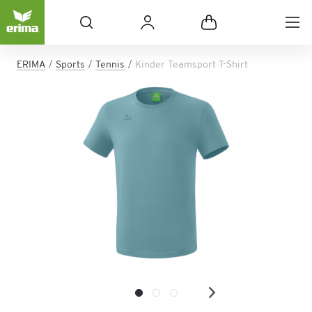
ERIMA
Sports
Tennis
Kinder Teamsport T-Shirt