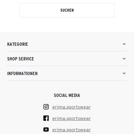
SUCHEN
KATEGORIE
SHOP SERVICE
INFORMATIONEN
SOCIAL MEDIA
erima.sportswear
erima.sportswear
erima.sportswear