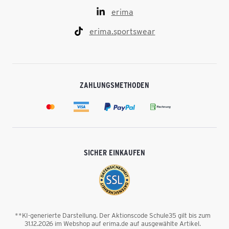
erima
erima.sportswear
ZAHLUNGSMETHODEN
SICHER EINKAUFEN
**KI-generierte Darstellung. Der Aktionscode Schule35 gilt bis zum
31.12.2026 im Webshop auf erima.de auf ausgewählte Artikel.