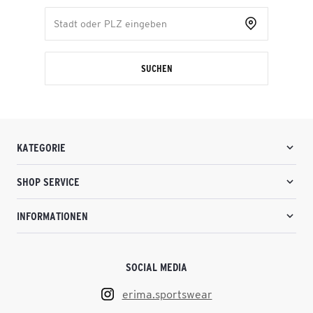
SUCHEN
KATEGORIE
SHOP SERVICE
INFORMATIONEN
SOCIAL MEDIA
erima.sportswear