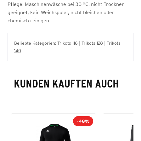
Pflege:
Maschinenwäsche bei 30 °C, nicht Trockner
geeignet, kein Weichspüler, nicht bleichen oder
chemisch reinigen.
Beliebte Kategorien:
Trikots 116
|
Trikots 128
|
Trikots
140
KUNDEN KAUFTEN AUCH
-48%