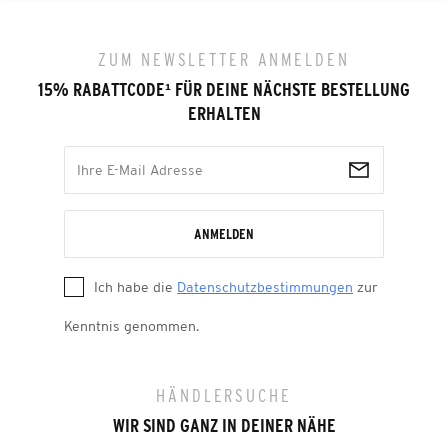
ZUM NEWSLETTER ANMELDEN
15% RABATTCODE
¹
FÜR DEINE NÄCHSTE BESTELLUNG
ERHALTEN
ANMELDEN
Ich habe die
Datenschutzbestimmungen
zur
Kenntnis genommen.
HÄNDLERSUCHE
WIR SIND GANZ IN DEINER NÄHE