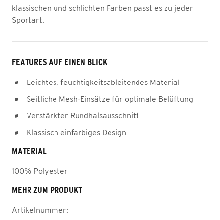
klassischen und schlichten Farben passt es zu jeder
Sportart.
FEATURES AUF EINEN BLICK
Leichtes, feuchtigkeitsableitendes Material
Seitliche Mesh-Einsätze für optimale Belüftung
Verstärkter Rundhalsausschnitt
Klassisch einfarbiges Design
MATERIAL
100% Polyester
MEHR ZUM PRODUKT
Artikelnummer: