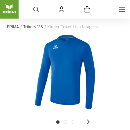
ERIMA
Trikots 128
Kinder Trikot Liga langarm