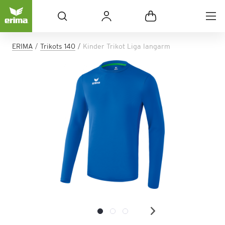
ERIMA
Trikots 140
Kinder Trikot Liga langarm