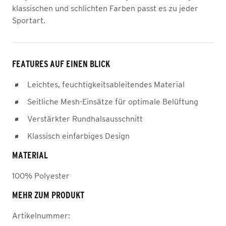
klassischen und schlichten Farben passt es zu jeder
Sportart.
FEATURES AUF EINEN BLICK
Leichtes, feuchtigkeitsableitendes Material
Seitliche Mesh-Einsätze für optimale Belüftung
Verstärkter Rundhalsausschnitt
Klassisch einfarbiges Design
MATERIAL
100% Polyester
MEHR ZUM PRODUKT
Artikelnummer: