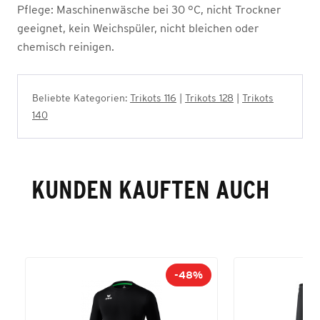
Pflege:
Maschinenwäsche bei 30 °C, nicht Trockner
geeignet, kein Weichspüler, nicht bleichen oder
chemisch reinigen.
Beliebte Kategorien:
Trikots 116
|
Trikots 128
|
Trikots
140
KUNDEN KAUFTEN AUCH
-48%