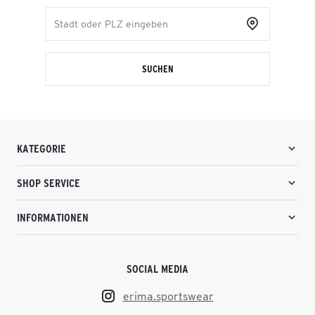
SUCHEN
KATEGORIE
SHOP SERVICE
INFORMATIONEN
SOCIAL MEDIA
erima.sportswear