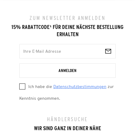
ZUM NEWSLETTER ANMELDEN
15% RABATTCODE
¹
FÜR DEINE NÄCHSTE BESTELLUNG
ERHALTEN
ANMELDEN
Ich habe die
Datenschutzbestimmungen
zur
Kenntnis genommen.
HÄNDLERSUCHE
WIR SIND GANZ IN DEINER NÄHE