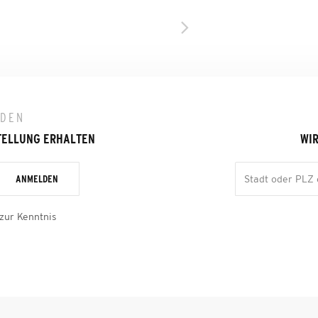
LDEN
TELLUNG ERHALTEN
WIR
ANMELDEN
zur Kenntnis