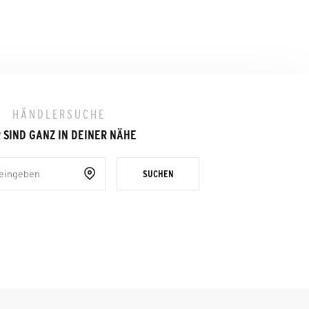
HÄNDLERSUCHE
 SIND GANZ IN DEINER NÄHE
SUCHEN