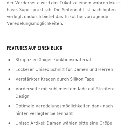
der Vorderseite wird das Trikot zu einem wahren Must-
have. Super praktisch: Die Seitennaht ist nach hinten
verlegt, dadurch bietet das Trikot hervorragende
Veredelungsmöglichkeiten.
FEATURES AUF EINEN BLICK
Strapazierfähiges Funktionsmaterial
Lockerer Unisex Schnitt für Damen und Herren
Verstärkter Kragen durch Silikon Tape
Vorderseite mit sublimiertem fade out Streifen-
Design
Optimale Veredelungsmöglichkeiten dank nach
hinten verlegter Seitennaht
Unisex Artikel: Damen wählen bitte eine Größe