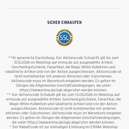
SICHER EINKAUFEN
**KI-generierte Darstellung. Der Aktionscode Schule35 gilt bis zum
31.12.2026 im Webshop auf erima.de auf ausgewählte Artikel.
Geschenkgutscheine, Fanartikel, die Magic White Kollektion und
rabattierte Artikel sind von der Aktion ausgeschlossen. Aktionscode ist
nicht kombinierbar mit anderen Aktionen oder Gutscheinen.
Aktionscode muss im Warenkorb eingeben werden. Es gelten im
Übrigen die Allgemeinen Geschäftsbedingungen, die unter
https://www.erima.de/agb abgerufen werden können.
** Der Aktionscode Schule26 gilt bis zum 13.09.2026 im Webshop auf
erima.de auf ausgewählte Artikel. Geschenkgutscheine, Fanartikel, die
Magic White Kollektion und rabattierte Artikel sind von der Aktion
ausgeschlossen. Aktionscode ist nicht kombinierbar mit anderen
Aktionen oder Gutscheinen. Aktionscode muss im Warenkorb eingeben
werden. Es gelten im Übrigen die Allgemeinen Geschäftsbedingungen,
die unter https://www.erima.de/agb abgerufen werden können.
* Der Rabattcode ist zur einmaligen Einlösung im ERIMA Webshop