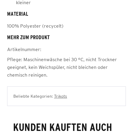
kleiner
MATERIAL
100% Polyester (recycelt)
MEHR ZUM PRODUKT
Artikelnummer:
Pflege:
Maschinenwäsche bei 30 °C, nicht Trockner
geeignet, kein Weichspüler, nicht bleichen oder
chemisch reinigen.
Beliebte Kategorien:
Trikots
KUNDEN KAUFTEN AUCH