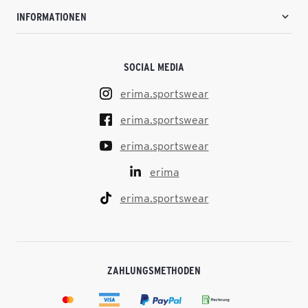
INFORMATIONEN
SOCIAL MEDIA
erima.sportswear
erima.sportswear
erima.sportswear
erima
erima.sportswear
ZAHLUNGSMETHODEN