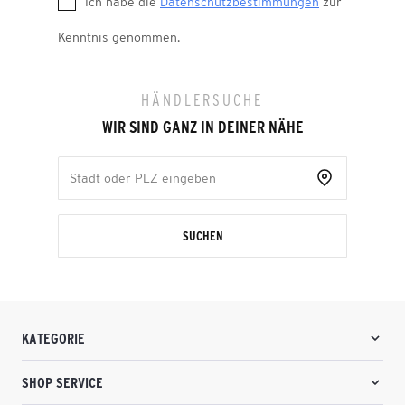
Ich habe die
Datenschutzbestimmungen
zur
Kenntnis genommen.
HÄNDLERSUCHE
WIR SIND GANZ IN DEINER NÄHE
SUCHEN
KATEGORIE
SHOP SERVICE