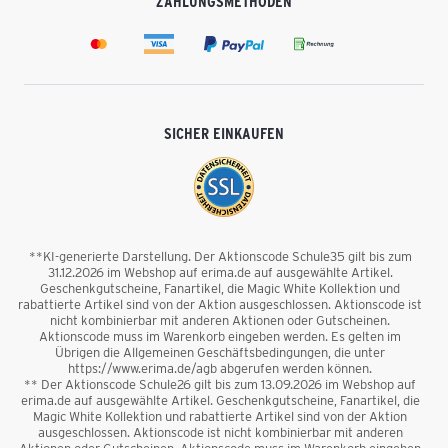
ZAHLUNGSMETHODEN
SICHER EINKAUFEN
**KI-generierte Darstellung. Der Aktionscode Schule35 gilt bis zum
31.12.2026 im Webshop auf erima.de auf ausgewählte Artikel.
Geschenkgutscheine, Fanartikel, die Magic White Kollektion und
rabattierte Artikel sind von der Aktion ausgeschlossen. Aktionscode ist
nicht kombinierbar mit anderen Aktionen oder Gutscheinen.
Aktionscode muss im Warenkorb eingeben werden. Es gelten im
Übrigen die Allgemeinen Geschäftsbedingungen, die unter
https://www.erima.de/agb abgerufen werden können.
** Der Aktionscode Schule26 gilt bis zum 13.09.2026 im Webshop auf
erima.de auf ausgewählte Artikel. Geschenkgutscheine, Fanartikel, die
Magic White Kollektion und rabattierte Artikel sind von der Aktion
ausgeschlossen. Aktionscode ist nicht kombinierbar mit anderen