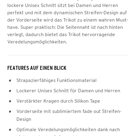
lockere Unisex Schnitt sitzt bei Damen und Herren
perfekt und mit dem dynamischen Streifen-Design auf
der Vorderseite wird das Trikot zu einem wahren Must-
have. Super praktisch: Die Seitennaht ist nach hinten
verlegt, dadurch bietet das Trikot hervorragende
Veredelungsmöglichkeiten.
FEATURES AUF EINEN BLICK
Strapazierfähiges Funktionsmaterial
Lockerer Unisex Schnitt für Damen und Herren
Verstärkter Kragen durch Silikon Tape
Vorderseite mit sublimiertem fade out Streifen-
Design
Optimale Veredelungsmöglichkeiten dank nach