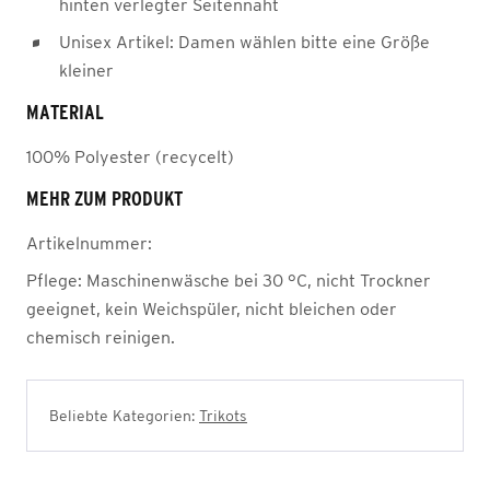
hinten verlegter Seitennaht
Unisex Artikel: Damen wählen bitte eine Größe
kleiner
MATERIAL
100% Polyester (recycelt)
MEHR ZUM PRODUKT
Artikelnummer:
Pflege:
Maschinenwäsche bei 30 °C, nicht Trockner
geeignet, kein Weichspüler, nicht bleichen oder
chemisch reinigen.
Beliebte Kategorien:
Trikots