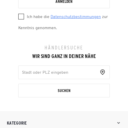
ANMELDEN
Ich habe die
Datenschutzbestimmungen
zur
Kenntnis genommen.
HÄNDLERSUCHE
WIR SIND GANZ IN DEINER NÄHE
SUCHEN
KATEGORIE