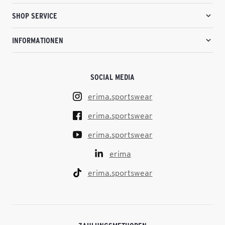
SHOP SERVICE
INFORMATIONEN
SOCIAL MEDIA
erima.sportswear
erima.sportswear
erima.sportswear
erima
erima.sportswear