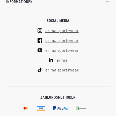
INFORMATIONEN
SOCIAL MEDIA
erima.sportswear
erima.sportswear
erima.sportswear
erima
erima.sportswear
ZAHLUNGSMETHODEN