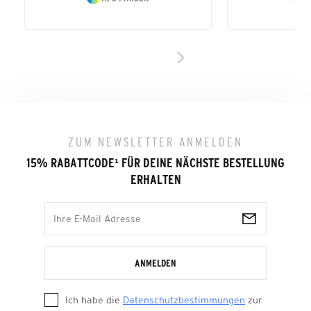
ZUM NEWSLETTER ANMELDEN
15% RABATTCODE
¹
FÜR DEINE NÄCHSTE BESTELLUNG
ERHALTEN
ANMELDEN
Ich habe die
Datenschutzbestimmungen
zur