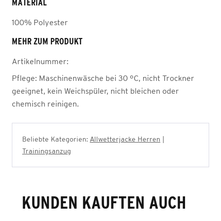
MATERIAL
100% Polyester
MEHR ZUM PRODUKT
Artikelnummer:
Pflege:
Maschinenwäsche bei 30 °C, nicht Trockner
geeignet, kein Weichspüler, nicht bleichen oder
chemisch reinigen.
Beliebte Kategorien:
Allwetterjacke Herren
|
Trainingsanzug
KUNDEN KAUFTEN AUCH