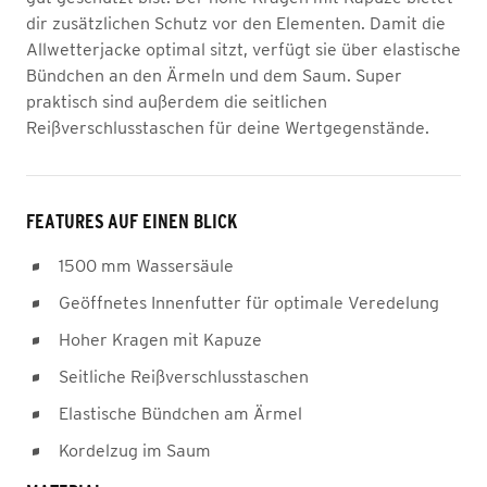
dir zusätzlichen Schutz vor den Elementen. Damit die
Allwetterjacke optimal sitzt, verfügt sie über elastische
Bündchen an den Ärmeln und dem Saum. Super
praktisch sind außerdem die seitlichen
Reißverschlusstaschen für deine Wertgegenstände.
FEATURES AUF EINEN BLICK
1500 mm Wassersäule
Geöffnetes Innenfutter für optimale Veredelung
Hoher Kragen mit Kapuze
Seitliche Reißverschlusstaschen
Elastische Bündchen am Ärmel
Kordelzug im Saum