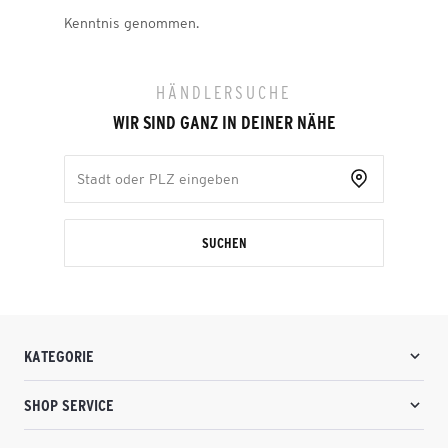
Kenntnis genommen.
HÄNDLERSUCHE
WIR SIND GANZ IN DEINER NÄHE
SUCHEN
KATEGORIE
SHOP SERVICE