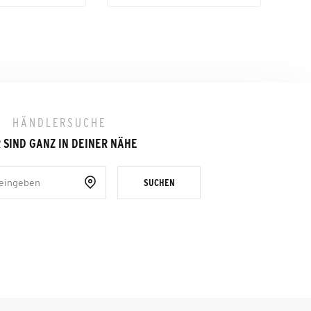
HÄNDLERSUCHE
 SIND GANZ IN DEINER NÄHE
SUCHEN