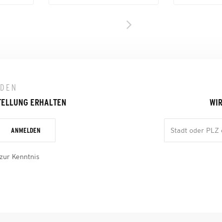
LDEN
TELLUNG ERHALTEN
WIR
ANMELDEN
zur Kenntnis