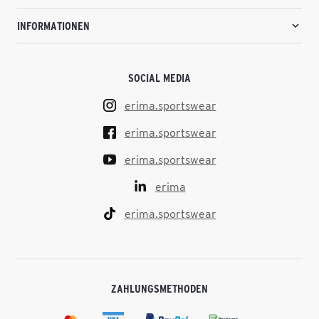
INFORMATIONEN
SOCIAL MEDIA
erima.sportswear
erima.sportswear
erima.sportswear
erima
erima.sportswear
ZAHLUNGSMETHODEN