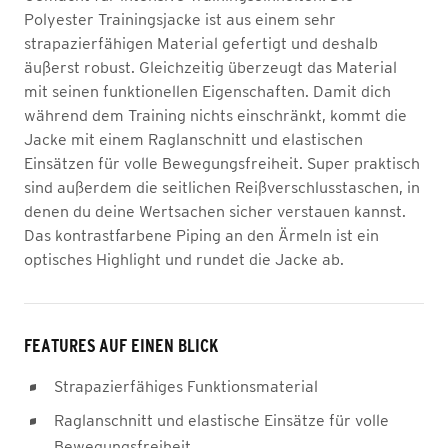
Polyester Trainingsjacke ist aus einem sehr
strapazierfähigen Material gefertigt und deshalb
äußerst robust. Gleichzeitig überzeugt das Material
mit seinen funktionellen Eigenschaften. Damit dich
während dem Training nichts einschränkt, kommt die
Jacke mit einem Raglanschnitt und elastischen
Einsätzen für volle Bewegungsfreiheit. Super praktisch
sind außerdem die seitlichen Reißverschlusstaschen, in
denen du deine Wertsachen sicher verstauen kannst.
Das kontrastfarbene Piping an den Ärmeln ist ein
optisches Highlight und rundet die Jacke ab.
FEATURES AUF EINEN BLICK
Strapazierfähiges Funktionsmaterial
Raglanschnitt und elastische Einsätze für volle
Bewegungsfreiheit