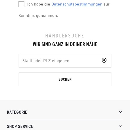
Ich habe die
Datenschutzbestimmungen
zur
Kenntnis genommen.
HÄNDLERSUCHE
WIR SIND GANZ IN DEINER NÄHE
SUCHEN
KATEGORIE
SHOP SERVICE