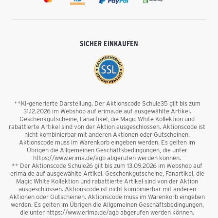
SICHER EINKAUFEN
**KI-generierte Darstellung. Der Aktionscode Schule35 gilt bis zum
31.12.2026 im Webshop auf erima.de auf ausgewählte Artikel.
Geschenkgutscheine, Fanartikel, die Magic White Kollektion und
rabattierte Artikel sind von der Aktion ausgeschlossen. Aktionscode ist
nicht kombinierbar mit anderen Aktionen oder Gutscheinen.
Aktionscode muss im Warenkorb eingeben werden. Es gelten im
Übrigen die Allgemeinen Geschäftsbedingungen, die unter
https://www.erima.de/agb abgerufen werden können.
** Der Aktionscode Schule26 gilt bis zum 13.09.2026 im Webshop auf
erima.de auf ausgewählte Artikel. Geschenkgutscheine, Fanartikel, die
Magic White Kollektion und rabattierte Artikel sind von der Aktion
ausgeschlossen. Aktionscode ist nicht kombinierbar mit anderen
Aktionen oder Gutscheinen. Aktionscode muss im Warenkorb eingeben
werden. Es gelten im Übrigen die Allgemeinen Geschäftsbedingungen,
die unter https://www.erima.de/agb abgerufen werden können.