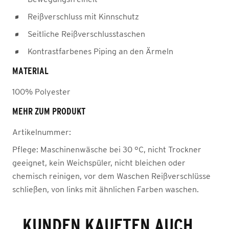
Reißverschluss mit Kinnschutz
Seitliche Reißverschlusstaschen
Kontrastfarbenes Piping an den Ärmeln
MATERIAL
100% Polyester
MEHR ZUM PRODUKT
Artikelnummer:
Pflege:
Maschinenwäsche bei 30 °C, nicht Trockner
geeignet, kein Weichspüler, nicht bleichen oder
chemisch reinigen, vor dem Waschen Reißverschlüsse
schließen, von links mit ähnlichen Farben waschen.
KUNDEN KAUFTEN AUCH