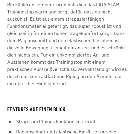
Bei kühleren Temperaturen hält dich das LIGA STAR
Trainingstop warm und sorgt dafür, dass du nicht
auskühlst. Es ist aus einem strapazierfähigen
Funktionsmaterial gefertigt, das super robust ist und
gleichzeitig für einen hohen Tragekomfort sorgt. Dank
dem Raglanschnitt und den elastischen Einsätzen ist
dir volle Bewegungsfreiheit garantiert und es schränkt
dich nichts ein. Für ein unkompliziertes An- und
Ausziehen kommt das Trainingstop mit einem
praktischen Kurzreißverschluss. Vervollständigt wird es
durch das kontrastfarbene Piping an den Ärmeln, die
ein optisches Highlight sind.
FEATURES AUF EINEN BLICK
Strapazierfähiges Funktionsmaterial
Raglanschnitt und elastische Einsätze für volle