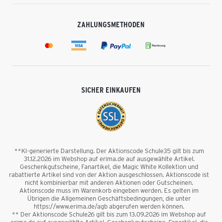
ZAHLUNGSMETHODEN
SICHER EINKAUFEN
**KI-generierte Darstellung. Der Aktionscode Schule35 gilt bis zum
31.12.2026 im Webshop auf erima.de auf ausgewählte Artikel.
Geschenkgutscheine, Fanartikel, die Magic White Kollektion und
rabattierte Artikel sind von der Aktion ausgeschlossen. Aktionscode ist
nicht kombinierbar mit anderen Aktionen oder Gutscheinen.
Aktionscode muss im Warenkorb eingeben werden. Es gelten im
Übrigen die Allgemeinen Geschäftsbedingungen, die unter
https://www.erima.de/agb abgerufen werden können.
** Der Aktionscode Schule26 gilt bis zum 13.09.2026 im Webshop auf