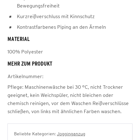
Bewegungsfreiheit
Kurzreißverschluss mit Kinnschutz
Kontrastfarbenes Piping an den Ärmeln
MATERIAL
100% Polyester
MEHR ZUM PRODUKT
Artikelnummer:
Pflege:
Maschinenwäsche bei 30 °C, nicht Trockner
geeignet, kein Weichspüler, nicht bleichen oder
chemisch reinigen, vor dem Waschen Reißverschlüsse
schließen, von links mit ähnlichen Farben waschen.
Beliebte Kategorien:
Jogginganzug