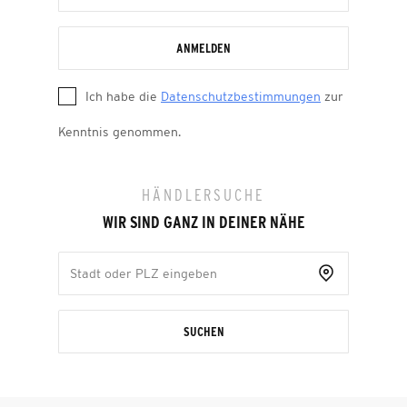
ANMELDEN
Ich habe die
Datenschutzbestimmungen
zur
Kenntnis genommen.
HÄNDLERSUCHE
WIR SIND GANZ IN DEINER NÄHE
SUCHEN