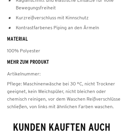
Raglanschnitt und elastische Einsätze für volle
Bewegungsfreiheit
Kurzreißverschluss mit Kinnschutz
Kontrastfarbenes Piping an den Ärmeln
MATERIAL
100% Polyester
MEHR ZUM PRODUKT
Artikelnummer:
Pflege:
Maschinenwäsche bei 30 °C, nicht Trockner
geeignet, kein Weichspüler, nicht bleichen oder
chemisch reinigen, vor dem Waschen Reißverschlüsse
schließen, von links mit ähnlichen Farben waschen.
KUNDEN KAUFTEN AUCH