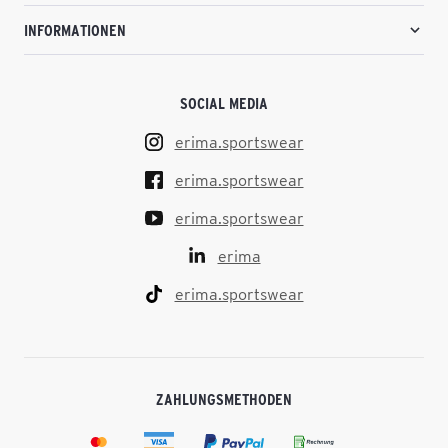
INFORMATIONEN
SOCIAL MEDIA
erima.sportswear
erima.sportswear
erima.sportswear
erima
erima.sportswear
ZAHLUNGSMETHODEN