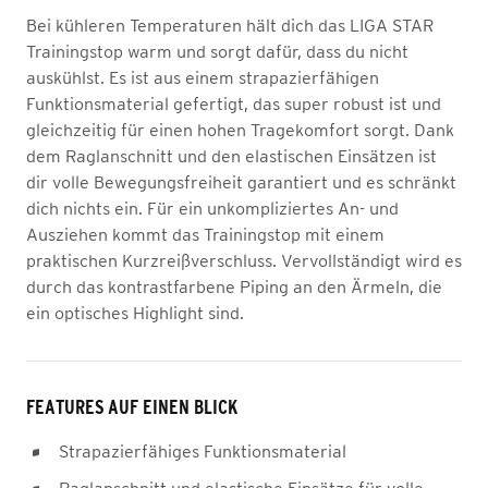
Bei kühleren Temperaturen hält dich das LIGA STAR
Trainingstop warm und sorgt dafür, dass du nicht
auskühlst. Es ist aus einem strapazierfähigen
Funktionsmaterial gefertigt, das super robust ist und
gleichzeitig für einen hohen Tragekomfort sorgt. Dank
dem Raglanschnitt und den elastischen Einsätzen ist
dir volle Bewegungsfreiheit garantiert und es schränkt
dich nichts ein. Für ein unkompliziertes An- und
Ausziehen kommt das Trainingstop mit einem
praktischen Kurzreißverschluss. Vervollständigt wird es
durch das kontrastfarbene Piping an den Ärmeln, die
ein optisches Highlight sind.
FEATURES AUF EINEN BLICK
Strapazierfähiges Funktionsmaterial