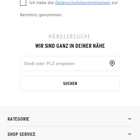
Ich habe die
Datenschutzbestimmungen
zur
Kenntnis genommen.
HÄNDLERSUCHE
WIR SIND GANZ IN DEINER NÄHE
SUCHEN
KATEGORIE
SHOP SERVICE