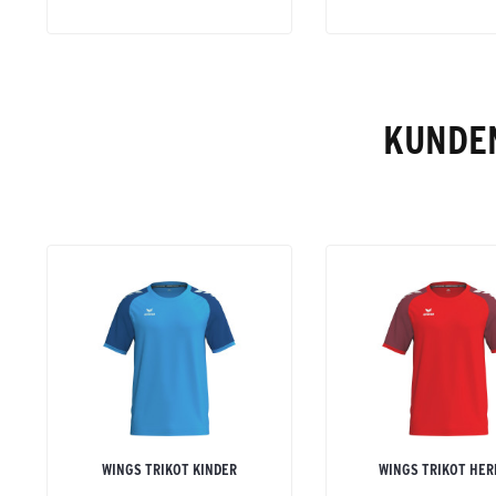
KUNDEN
WINGS TRIKOT KINDER
WINGS TRIKOT HE