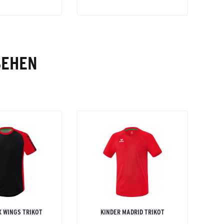
SEHEN
X WINGS TRIKOT
KINDER MADRID TRIKOT