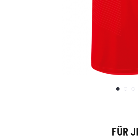
FÜR J