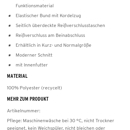
Funktionsmaterial
Elastischer Bund mit Kordelzug
Seitlich überdeckte Reißverschlusstaschen
Reißverschluss am Beinabschluss
Erhältlich in Kurz- und Normalgröße
Moderner Schnitt
mit Innenfutter
MATERIAL
100% Polyester (recycelt)
MEHR ZUM PRODUKT
Artikelnummer:
Pflege:
Maschinenwäsche bei 30 °C, nicht Trockner
geeignet, kein Weichspüler, nicht bleichen oder