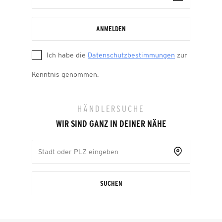
ANMELDEN
Ich habe die
Datenschutzbestimmungen
zur
Kenntnis genommen.
HÄNDLERSUCHE
WIR SIND GANZ IN DEINER NÄHE
SUCHEN