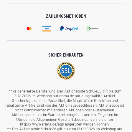
ZAHLUNGSMETHODEN
SICHER EINKAUFEN
**KI-generierte Darstellung. Der Aktionscode Schule35 gilt bis zum
31.12.2026 im Webshop auf erima.de auf ausgewählte Artikel.
Geschenkgutscheine, Fanartikel, die Magic White Kollektion und
rabattierte Artikel sind von der Aktion ausgeschlossen. Aktionscode ist
nicht kombinierbar mit anderen Aktionen oder Gutscheinen.
Aktionscode muss im Warenkorb eingeben werden. Es gelten im
Übrigen die Allgemeinen Geschäftsbedingungen, die unter
https://www.erima.de/agb abgerufen werden können.
** Der Aktionscode Schule26 gilt bis zum 13.09.2026 im Webshop auf