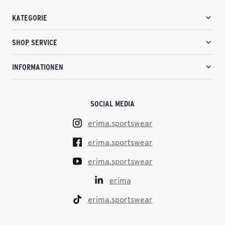
KATEGORIE
SHOP SERVICE
INFORMATIONEN
SOCIAL MEDIA
erima.sportswear
erima.sportswear
erima.sportswear
erima
erima.sportswear