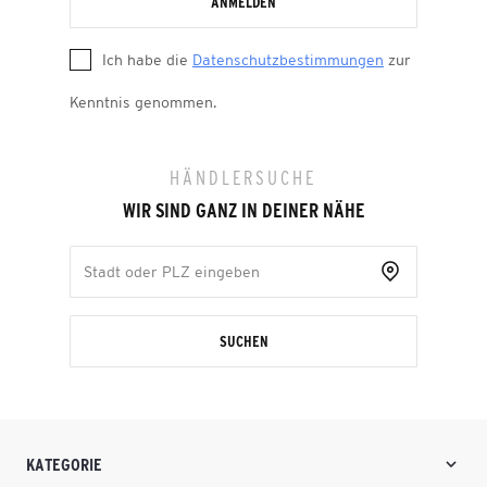
ANMELDEN
Ich habe die
Datenschutzbestimmungen
zur
Kenntnis genommen.
HÄNDLERSUCHE
WIR SIND GANZ IN DEINER NÄHE
SUCHEN
KATEGORIE