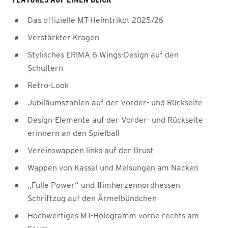
Das offizielle MT-Heimtrikot 2025/26
Verstärkter Kragen
Stylisches ERIMA 6 Wings-Design auf den
Schultern
Retro-Look
Jubiläumszahlen auf der Vorder- und Rückseite
Design-Elemente auf der Vorder- und Rückseite
erinnern an den Spielball
Vereinswappen links auf der Brust
Wappen von Kassel und Melsungen am Nacken
„Fulle Power“ und #imherzennordhessen
Schriftzug auf den Ärmelbündchen
Hochwertiges MT-Hologramm vorne rechts am