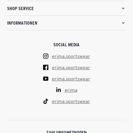
SHOP SERVICE
INFORMATIONEN
SOCIAL MEDIA
erima.sportswear
erima.sportswear
erima.sportswear
erima
erima.sportswear
ZAHLUNGSMETHODEN