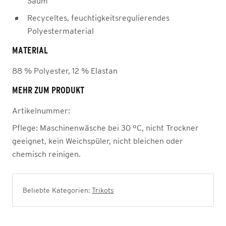
Saum
Recyceltes, feuchtigkeitsregulierendes
Polyestermaterial
MATERIAL
88 % Polyester, 12 % Elastan
MEHR ZUM PRODUKT
Artikelnummer:
Pflege:
Maschinenwäsche bei 30 °C, nicht Trockner
geeignet, kein Weichspüler, nicht bleichen oder
chemisch reinigen.
Beliebte Kategorien:
Trikots