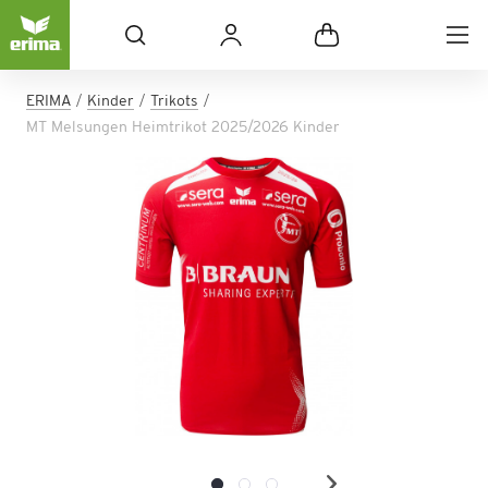
ERIMA
Kinder
Trikots
MT Melsungen Heimtrikot 2025/2026 Kinder