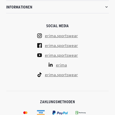
INFORMATIONEN
SOCIAL MEDIA
erima.sportswear
erima.sportswear
erima.sportswear
erima
erima.sportswear
ZAHLUNGSMETHODEN