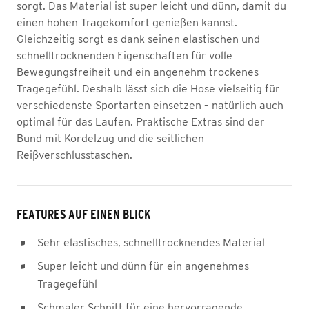
sorgt. Das Material ist super leicht und dünn, damit du
einen hohen Tragekomfort genießen kannst.
Gleichzeitig sorgt es dank seinen elastischen und
schnelltrocknenden Eigenschaften für volle
Bewegungsfreiheit und ein angenehm trockenes
Tragegefühl. Deshalb lässt sich die Hose vielseitig für
verschiedenste Sportarten einsetzen – natürlich auch
optimal für das Laufen. Praktische Extras sind der
Bund mit Kordelzug und die seitlichen
Reißverschlusstaschen.
FEATURES AUF EINEN BLICK
Sehr elastisches, schnelltrocknendes Material
Super leicht und dünn für ein angenehmes
Tragegefühl
Schmaler Schnitt für eine hervorragende