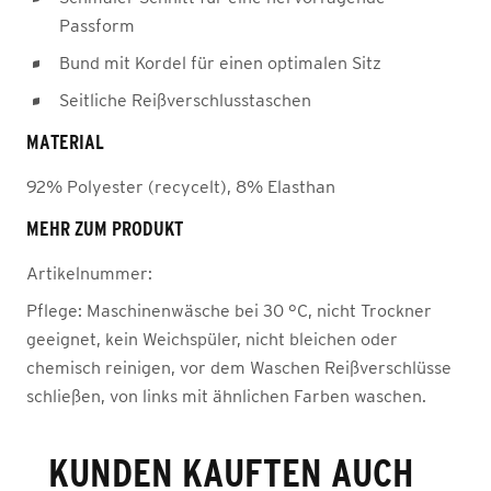
Passform
Bund mit Kordel für einen optimalen Sitz
Seitliche Reißverschlusstaschen
MATERIAL
92% Polyester (recycelt), 8% Elasthan
MEHR ZUM PRODUKT
Artikelnummer:
Pflege:
Maschinenwäsche bei 30 °C, nicht Trockner
geeignet, kein Weichspüler, nicht bleichen oder
chemisch reinigen, vor dem Waschen Reißverschlüsse
schließen, von links mit ähnlichen Farben waschen.
KUNDEN KAUFTEN AUCH