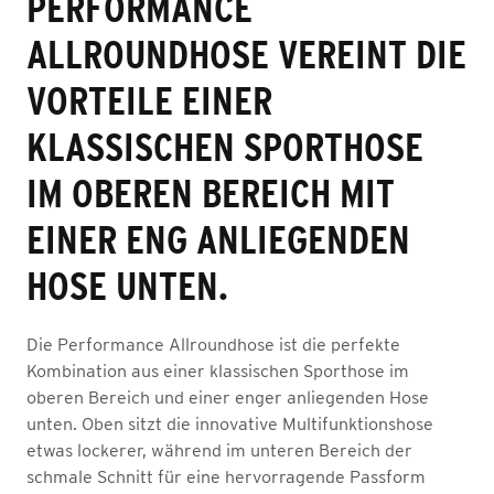
PERFORMANCE
ALLROUNDHOSE VEREINT DIE
VORTEILE EINER
KLASSISCHEN SPORTHOSE
IM OBEREN BEREICH MIT
EINER ENG ANLIEGENDEN
HOSE UNTEN.
Die Performance Allroundhose ist die perfekte
Kombination aus einer klassischen Sporthose im
oberen Bereich und einer enger anliegenden Hose
unten. Oben sitzt die innovative Multifunktionshose
etwas lockerer, während im unteren Bereich der
schmale Schnitt für eine hervorragende Passform