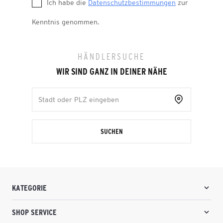
Ich habe die
Datenschutzbestimmungen
zur
Kenntnis genommen.
HÄNDLERSUCHE
WIR SIND GANZ IN DEINER NÄHE
SUCHEN
KATEGORIE
SHOP SERVICE