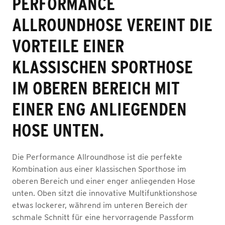
PERFORMANCE
ALLROUNDHOSE VEREINT DIE
VORTEILE EINER
KLASSISCHEN SPORTHOSE
IM OBEREN BEREICH MIT
EINER ENG ANLIEGENDEN
HOSE UNTEN.
Die Performance Allroundhose ist die perfekte
Kombination aus einer klassischen Sporthose im
oberen Bereich und einer enger anliegenden Hose
unten. Oben sitzt die innovative Multifunktionshose
etwas lockerer, während im unteren Bereich der
schmale Schnitt für eine hervorragende Passform