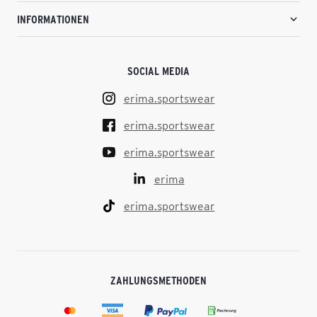
INFORMATIONEN
SOCIAL MEDIA
erima.sportswear
erima.sportswear
erima.sportswear
erima
erima.sportswear
ZAHLUNGSMETHODEN