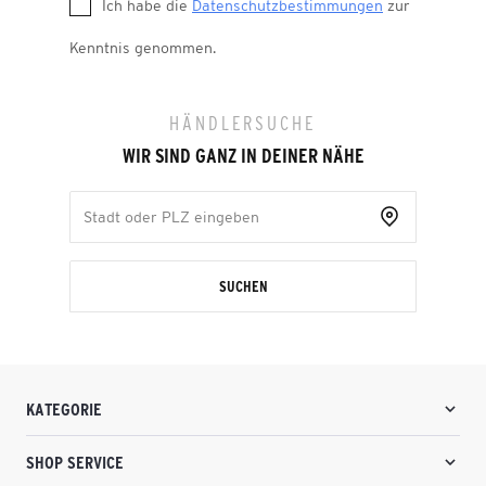
Ich habe die
Datenschutzbestimmungen
zur
Kenntnis genommen.
HÄNDLERSUCHE
WIR SIND GANZ IN DEINER NÄHE
SUCHEN
KATEGORIE
SHOP SERVICE