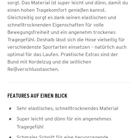
sorgt. Das Material ist super leicht und dünn, damit du
einen hohen Tragekomfort genießen kannst.
Gleichzeitig sorgt es dank seinen elastischen und
schnelltrocknenden Eigenschaften für volle
Bewegungsfreiheit und ein angenehm trockenes
Tragegefühl. Deshalb lässt sich die Hose vielseitig für
verschiedenste Sportarten einsetzen – natürlich auch
optimal für das Laufen. Praktische Extras sind der
Bund mit Kordelzug und die seitlichen
Reißverschlusstaschen.
FEATURES AUF EINEN BLICK
Sehr elastisches, schnelltrocknendes Material
Super leicht und dünn für ein angenehmes
Tragegefühl
Schmaler Schnitt für eine hervorragende