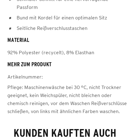
Passform
Bund mit Kordel für einen optimalen Sitz
Seitliche Reißverschlusstaschen
MATERIAL
92% Polyester (recycelt), 8% Elasthan
MEHR ZUM PRODUKT
Artikelnummer:
Pflege:
Maschinenwäsche bei 30 °C, nicht Trockner
geeignet, kein Weichspüler, nicht bleichen oder
chemisch reinigen, vor dem Waschen Reißverschlüsse
schließen, von links mit ähnlichen Farben waschen.
KUNDEN KAUFTEN AUCH