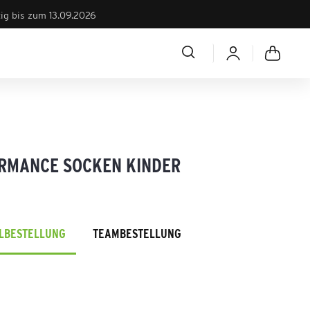
tig bis zum 13.09.2026
RMANCE SOCKEN KINDER
ELBESTELLUNG
TEAMBESTELLUNG