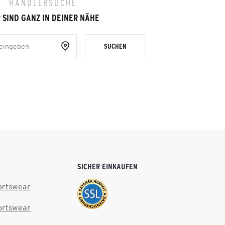
HÄNDLERSUCHE
 SIND GANZ IN DEINER NÄHE
SUCHEN
SICHER EINKAUFEN
ortswear
ortswear