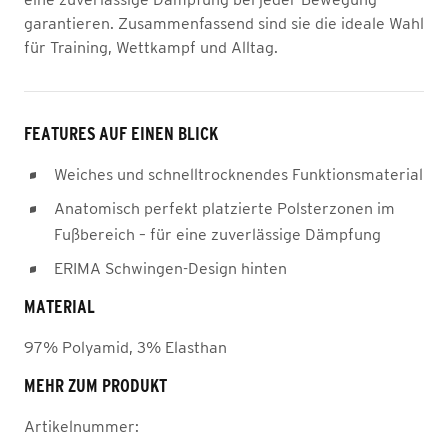
garantieren. Zusammenfassend sind sie die ideale Wahl
für Training, Wettkampf und Alltag.
FEATURES AUF EINEN BLICK
Weiches und schnelltrocknendes Funktionsmaterial
Anatomisch perfekt platzierte Polsterzonen im
Fußbereich – für eine zuverlässige Dämpfung
ERIMA Schwingen-Design hinten
MATERIAL
97% Polyamid, 3% Elasthan
MEHR ZUM PRODUKT
Artikelnummer: