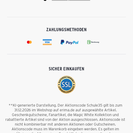
ZAHLUNGSMETHODEN
SICHER EINKAUFEN
**KI-generierte Darstellung. Der Aktionscode Schule35 gilt bis zum
31.12.2026 im Webshop auf erima.de auf ausgewählte Artikel.
Geschenkgutscheine, Fanartikel, die Magic White Kollektion und
rabattierte Artikel sind von der Aktion ausgeschlossen. Aktionscode ist
nicht kombinierbar mit anderen Aktionen oder Gutscheinen.
Aktionscode muss im Warenkorb eingeben werden. Es gelten im