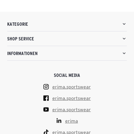
KATEGORIE
SHOP SERVICE
INFORMATIONEN
SOCIAL MEDIA
erima.sportswear
erima.sportswear
erima.sportswear
erima
erima.sportswear