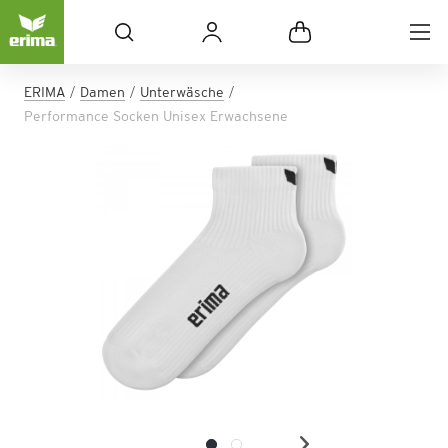
ERIMA
Damen
Unterwäsche
Performance Socken Unisex Erwachsene