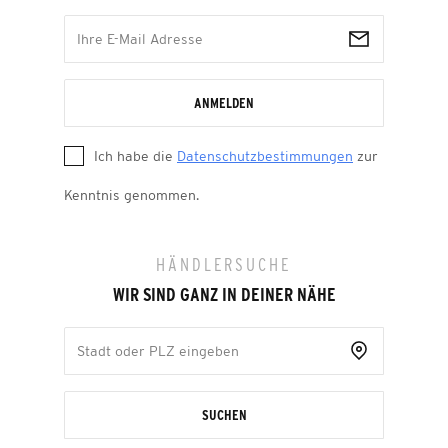
ANMELDEN
Ich habe die
Datenschutzbestimmungen
zur
Kenntnis genommen.
HÄNDLERSUCHE
WIR SIND GANZ IN DEINER NÄHE
SUCHEN