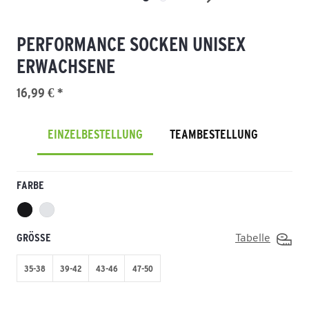
PERFORMANCE SOCKEN UNISEX
ERWACHSENE
16,99 € *
EINZELBESTELLUNG
TEAMBESTELLUNG
FARBE
GRÖSSE
Tabelle
35-38
39-42
43-46
47-50